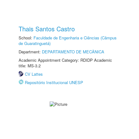
Thais Santos Castro
School:
Faculdade de Engenharia e Ciências (Câmpus
de Guaratinguetá)
Department:
DEPARTAMENTO DE MECÂNICA
Academic Appointment Category: RDIDP Academic
title: MS-3.2
CV Lattes
Repositório Institucional UNESP