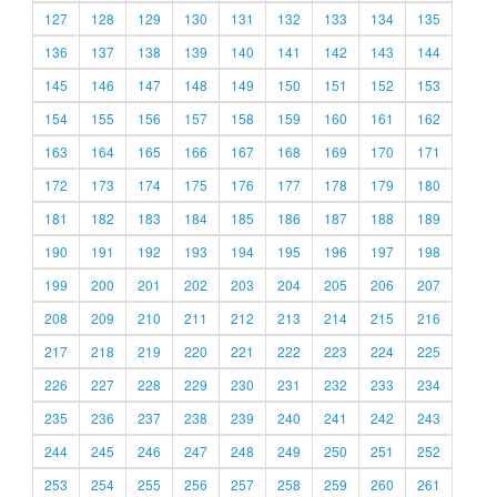
127
128
129
130
131
132
133
134
135
136
137
138
139
140
141
142
143
144
145
146
147
148
149
150
151
152
153
154
155
156
157
158
159
160
161
162
163
164
165
166
167
168
169
170
171
172
173
174
175
176
177
178
179
180
181
182
183
184
185
186
187
188
189
190
191
192
193
194
195
196
197
198
199
200
201
202
203
204
205
206
207
208
209
210
211
212
213
214
215
216
217
218
219
220
221
222
223
224
225
226
227
228
229
230
231
232
233
234
235
236
237
238
239
240
241
242
243
244
245
246
247
248
249
250
251
252
253
254
255
256
257
258
259
260
261