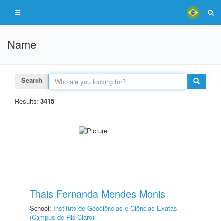
Name
Search
Results:
3415
Thais Fernanda Mendes Monis
School:
Instituto de Geociências e Ciências Exatas
(Câmpus de Rio Claro)