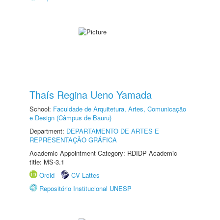
Thaís Regina Ueno Yamada
School:
Faculdade de Arquitetura, Artes, Comunicação
e Design (Câmpus de Bauru)
Department:
DEPARTAMENTO DE ARTES E
REPRESENTAÇÃO GRÁFICA
Academic Appointment Category: RDIDP Academic
title: MS-3.1
Orcid
CV Lattes
Repositório Institucional UNESP