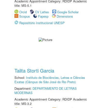
Academic Appointment Category: RDIDP Academic
title: MS-5.1
Orcid
CV Lattes
Google Scholar
Scopus
Fapesp
Dimensions
Repositório Institucional UNESP
Talita Storti Garcia
School:
Instituto de Biociências, Letras e Ciências
Exatas (Câmpus de São José do Rio Preto)
Department:
DEPARTAMENTO DE LETRAS
MODERNAS
Academic Appointment Category: RDIDP Academic
title: MS-3.2