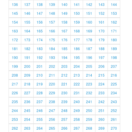
136
137
138
139
140
141
142
143
144
145
146
147
148
149
150
151
152
153
154
155
156
157
158
159
160
161
162
163
164
165
166
167
168
169
170
171
172
173
174
175
176
177
178
179
180
181
182
183
184
185
186
187
188
189
190
191
192
193
194
195
196
197
198
199
200
201
202
203
204
205
206
207
208
209
210
211
212
213
214
215
216
217
218
219
220
221
222
223
224
225
226
227
228
229
230
231
232
233
234
235
236
237
238
239
240
241
242
243
244
245
246
247
248
249
250
251
252
253
254
255
256
257
258
259
260
261
262
263
264
265
266
267
268
269
270