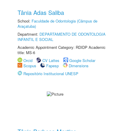
Tânia Adas Saliba
School:
Faculdade de Odontologia (Câmpus de
Araçatuba)
Department:
DEPARTAMENTO DE ODONTOLOGIA
INFANTIL E SOCIAL
Academic Appointment Category: RDIDP Academic
title: MS-6
Orcid
CV Lattes
Google Scholar
Scopus
Fapesp
Dimensions
Repositório Institucional UNESP