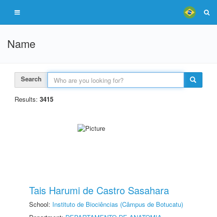
Name
Search
Results:
3415
Tais Harumi de Castro Sasahara
School:
Instituto de Biociências (Câmpus de Botucatu)