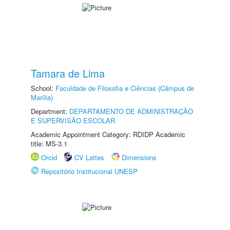
Tamara de Lima
School:
Faculdade de Filosofia e Ciências (Câmpus de
Marília)
Department:
DEPARTAMENTO DE ADMINISTRAÇÃO
E SUPERVISÃO ESCOLAR
Academic Appointment Category: RDIDP Academic
title: MS-3.1
Orcid
CV Lattes
Dimensions
Repositório Institucional UNESP