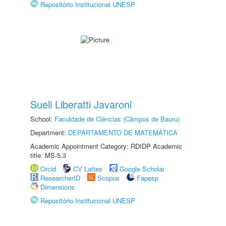
Repositório Institucional UNESP
Sueli Liberatti Javaroni
School:
Faculdade de Ciências (Câmpus de Bauru)
Department:
DEPARTAMENTO DE MATEMÁTICA
Academic Appointment Category: RDIDP Academic
title: MS-5.3
Orcid
CV Lattes
Google Scholar
ResearcherID
Scopus
Fapesp
Dimensions
Repositório Institucional UNESP