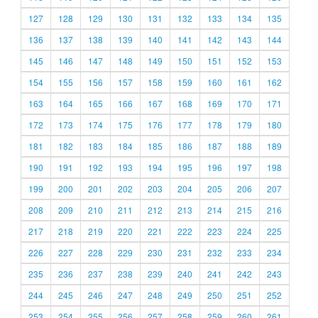
127
128
129
130
131
132
133
134
135
136
137
138
139
140
141
142
143
144
145
146
147
148
149
150
151
152
153
154
155
156
157
158
159
160
161
162
163
164
165
166
167
168
169
170
171
172
173
174
175
176
177
178
179
180
181
182
183
184
185
186
187
188
189
190
191
192
193
194
195
196
197
198
199
200
201
202
203
204
205
206
207
208
209
210
211
212
213
214
215
216
217
218
219
220
221
222
223
224
225
226
227
228
229
230
231
232
233
234
235
236
237
238
239
240
241
242
243
244
245
246
247
248
249
250
251
252
253
254
255
256
257
258
259
260
261