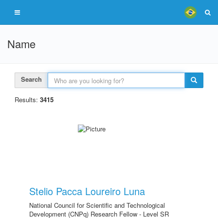
Name
Search
Results:
3415
Stelio Pacca Loureiro Luna
National Council for Scientific and Technological
Development (CNPq) Research Fellow - Level SR