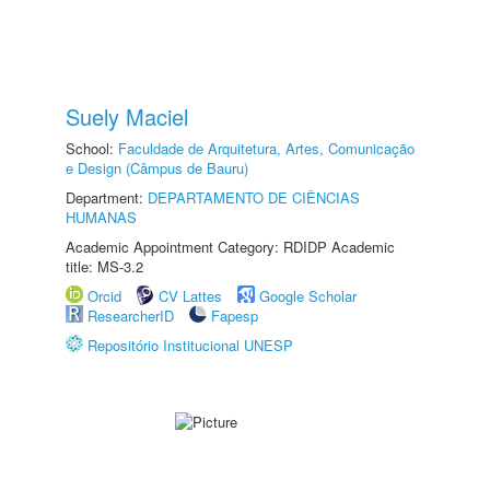
Suely Maciel
School:
Faculdade de Arquitetura, Artes, Comunicação
e Design (Câmpus de Bauru)
Department:
DEPARTAMENTO DE CIÊNCIAS
HUMANAS
Academic Appointment Category: RDIDP Academic
title: MS-3.2
Orcid
CV Lattes
Google Scholar
ResearcherID
Fapesp
Repositório Institucional UNESP