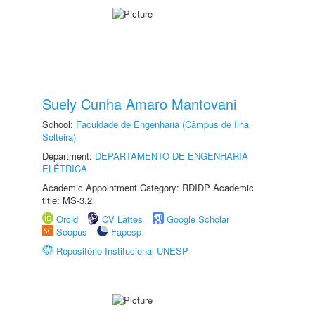
Suely Cunha Amaro Mantovani
School:
Faculdade de Engenharia (Câmpus de Ilha
Solteira)
Department:
DEPARTAMENTO DE ENGENHARIA
ELÉTRICA
Academic Appointment Category: RDIDP Academic
title: MS-3.2
Orcid
CV Lattes
Google Scholar
Scopus
Fapesp
Repositório Institucional UNESP