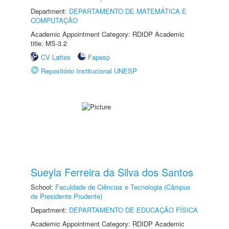
Department:
DEPARTAMENTO DE MATEMÁTICA E
COMPUTAÇÃO
Academic Appointment Category: RDIDP Academic
title: MS-3.2
CV Lattes
Fapesp
Repositório Institucional UNESP
Sueyla Ferreira da Silva dos Santos
School:
Faculdade de Ciências e Tecnologia (Câmpus
de Presidente Prudente)
Department:
DEPARTAMENTO DE EDUCAÇÃO FÍSICA
Academic Appointment Category: RDIDP Academic