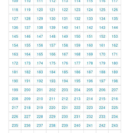
109
110
111
112
113
114
115
116
117
118
119
120
121
122
123
124
125
126
127
128
129
130
131
132
133
134
135
136
137
138
139
140
141
142
143
144
145
146
147
148
149
150
151
152
153
154
155
156
157
158
159
160
161
162
163
164
165
166
167
168
169
170
171
172
173
174
175
176
177
178
179
180
181
182
183
184
185
186
187
188
189
190
191
192
193
194
195
196
197
198
199
200
201
202
203
204
205
206
207
208
209
210
211
212
213
214
215
216
217
218
219
220
221
222
223
224
225
226
227
228
229
230
231
232
233
234
235
236
237
238
239
240
241
242
243