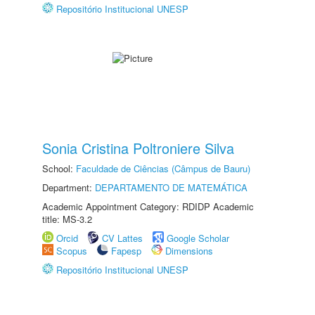
Repositório Institucional UNESP
Sonia Cristina Poltroniere Silva
School:
Faculdade de Ciências (Câmpus de Bauru)
Department:
DEPARTAMENTO DE MATEMÁTICA
Academic Appointment Category: RDIDP Academic
title: MS-3.2
Orcid
CV Lattes
Google Scholar
Scopus
Fapesp
Dimensions
Repositório Institucional UNESP