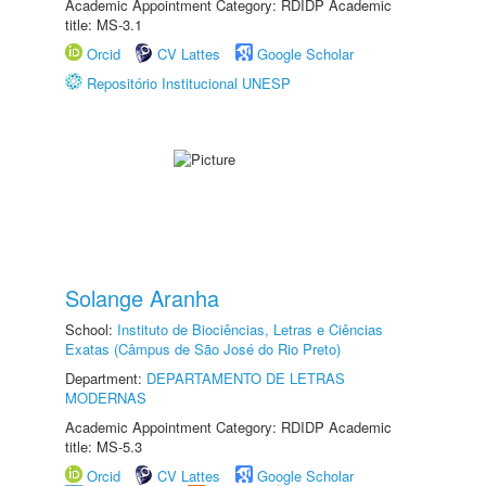
Academic Appointment Category: RDIDP Academic
title: MS-3.1
Orcid
CV Lattes
Google Scholar
Repositório Institucional UNESP
Solange Aranha
School:
Instituto de Biociências, Letras e Ciências
Exatas (Câmpus de São José do Rio Preto)
Department:
DEPARTAMENTO DE LETRAS
MODERNAS
Academic Appointment Category: RDIDP Academic
title: MS-5.3
Orcid
CV Lattes
Google Scholar