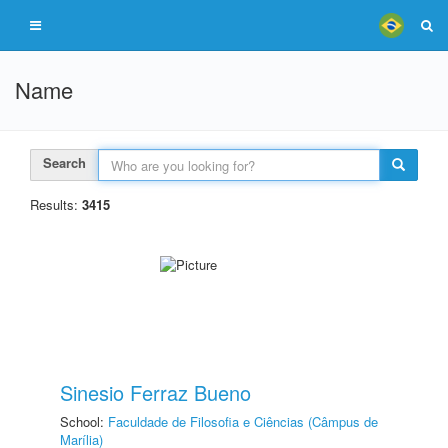
Name
Search
Results:
3415
Sinesio Ferraz Bueno
School:
Faculdade de Filosofia e Ciências (Câmpus de
Marília)