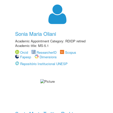
Sonia Maria Oliani
Academic Appointment Category: RDIDP retired
Academic title: MS-5.1
Orcid
ResearcherID
Scopus
Fapesp
Dimensions
Repositório Institucional UNESP