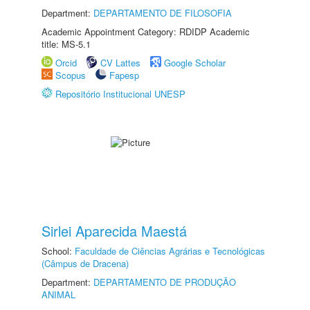
Department:
DEPARTAMENTO DE FILOSOFIA
Academic Appointment Category: RDIDP Academic
title: MS-5.1
Orcid
CV Lattes
Google Scholar
Scopus
Fapesp
Repositório Institucional UNESP
Sirlei Aparecida Maestá
School:
Faculdade de Ciências Agrárias e Tecnológicas
(Câmpus de Dracena)
Department:
DEPARTAMENTO DE PRODUÇÃO
ANIMAL