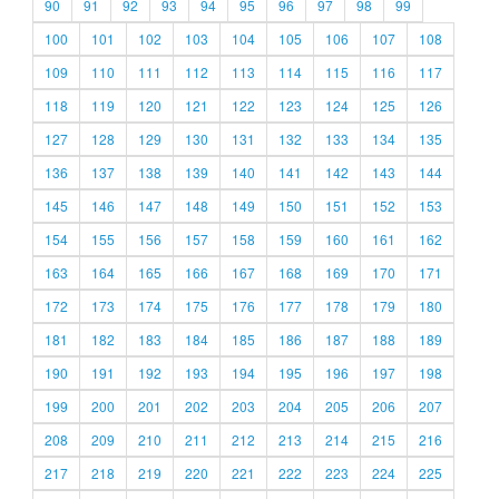
90
91
92
93
94
95
96
97
98
99
100
101
102
103
104
105
106
107
108
109
110
111
112
113
114
115
116
117
118
119
120
121
122
123
124
125
126
127
128
129
130
131
132
133
134
135
136
137
138
139
140
141
142
143
144
145
146
147
148
149
150
151
152
153
154
155
156
157
158
159
160
161
162
163
164
165
166
167
168
169
170
171
172
173
174
175
176
177
178
179
180
181
182
183
184
185
186
187
188
189
190
191
192
193
194
195
196
197
198
199
200
201
202
203
204
205
206
207
208
209
210
211
212
213
214
215
216
217
218
219
220
221
222
223
224
225