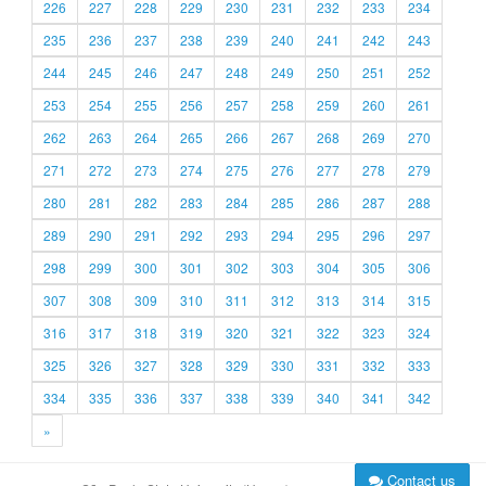
226
227
228
229
230
231
232
233
234
235
236
237
238
239
240
241
242
243
244
245
246
247
248
249
250
251
252
253
254
255
256
257
258
259
260
261
262
263
264
265
266
267
268
269
270
271
272
273
274
275
276
277
278
279
280
281
282
283
284
285
286
287
288
289
290
291
292
293
294
295
296
297
298
299
300
301
302
303
304
305
306
307
308
309
310
311
312
313
314
315
316
317
318
319
320
321
322
323
324
325
326
327
328
329
330
331
332
333
334
335
336
337
338
339
340
341
342
»
Contact us