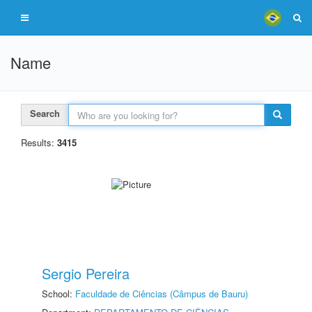
Name
Search
Results:
3415
Sergio Pereira
School:
Faculdade de Ciências (Câmpus de Bauru)