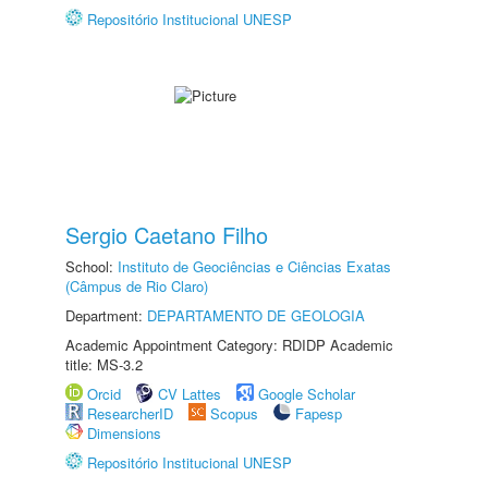
Repositório Institucional UNESP
Sergio Caetano Filho
School:
Instituto de Geociências e Ciências Exatas
(Câmpus de Rio Claro)
Department:
DEPARTAMENTO DE GEOLOGIA
Academic Appointment Category: RDIDP Academic
title: MS-3.2
Orcid
CV Lattes
Google Scholar
ResearcherID
Scopus
Fapesp
Dimensions
Repositório Institucional UNESP