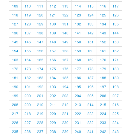
109
110
111
112
113
114
115
116
117
118
119
120
121
122
123
124
125
126
127
128
129
130
131
132
133
134
135
136
137
138
139
140
141
142
143
144
145
146
147
148
149
150
151
152
153
154
155
156
157
158
159
160
161
162
163
164
165
166
167
168
169
170
171
172
173
174
175
176
177
178
179
180
181
182
183
184
185
186
187
188
189
190
191
192
193
194
195
196
197
198
199
200
201
202
203
204
205
206
207
208
209
210
211
212
213
214
215
216
217
218
219
220
221
222
223
224
225
226
227
228
229
230
231
232
233
234
235
236
237
238
239
240
241
242
243