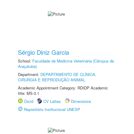
Sérgio Diniz Garcia
School:
Faculdade de Medicina Veterinária (Câmpus de
Araçatuba)
Department:
DEPARTAMENTO DE CLÍNICA,
CIRURGIA E REPRODUÇÃO ANIMAL
Academic Appointment Category: RDIDP Academic
title: MS-3.1
Orcid
CV Lattes
Dimensions
Repositório Institucional UNESP