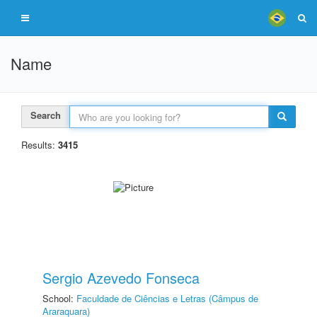
Name
Search
Results:
3415
Sergio Azevedo Fonseca
School:
Faculdade de Ciências e Letras (Câmpus de
Araraquara)