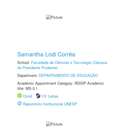
Samantha Lodi Corrêa
School:
Faculdade de Ciências e Tecnologia (Câmpus
de Presidente Prudente)
Department:
DEPARTAMENTO DE EDUCAÇÃO
Academic Appointment Category: RDIDP Academic
title: MS-3.1
Orcid
CV Lattes
Repositório Institucional UNESP