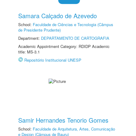
Samara Calçado de Azevedo
School:
Faculdade de Ciências e Tecnologia (Câmpus
de Presidente Prudente)
Department:
DEPARTAMENTO DE CARTOGRAFIA
Academic Appointment Category: RDIDP Academic
title: MS-3.1
Repositório Institucional UNESP
Samir Hernandes Tenorio Gomes
School:
Faculdade de Arquitetura, Artes, Comunicação
e Design (Câmpus de Bauru)