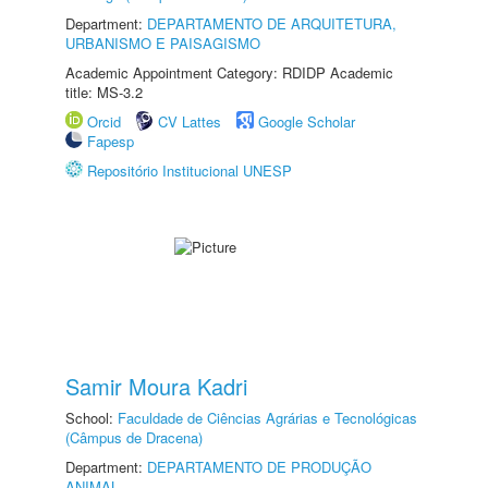
Department:
DEPARTAMENTO DE ARQUITETURA,
URBANISMO E PAISAGISMO
Academic Appointment Category: RDIDP Academic
title: MS-3.2
Orcid
CV Lattes
Google Scholar
Fapesp
Repositório Institucional UNESP
Samir Moura Kadri
School:
Faculdade de Ciências Agrárias e Tecnológicas
(Câmpus de Dracena)
Department:
DEPARTAMENTO DE PRODUÇÃO
ANIMAL