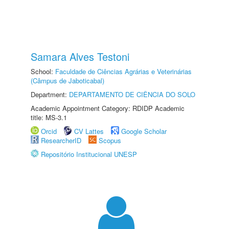
Samara Alves Testoni
School:
Faculdade de Ciências Agrárias e Veterinárias
(Câmpus de Jaboticabal)
Department:
DEPARTAMENTO DE CIÊNCIA DO SOLO
Academic Appointment Category: RDIDP Academic
title: MS-3.1
Orcid
CV Lattes
Google Scholar
ResearcherID
Scopus
Repositório Institucional UNESP