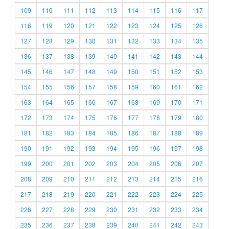
109
110
111
112
113
114
115
116
117
118
119
120
121
122
123
124
125
126
127
128
129
130
131
132
133
134
135
136
137
138
139
140
141
142
143
144
145
146
147
148
149
150
151
152
153
154
155
156
157
158
159
160
161
162
163
164
165
166
167
168
169
170
171
172
173
174
175
176
177
178
179
180
181
182
183
184
185
186
187
188
189
190
191
192
193
194
195
196
197
198
199
200
201
202
203
204
205
206
207
208
209
210
211
212
213
214
215
216
217
218
219
220
221
222
223
224
225
226
227
228
229
230
231
232
233
234
235
236
237
238
239
240
241
242
243