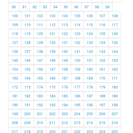
90
91
92
93
94
95
96
97
98
99
100
101
102
103
104
105
106
107
108
109
110
111
112
113
114
115
116
117
118
119
120
121
122
123
124
125
126
127
128
129
130
131
132
133
134
135
136
137
138
139
140
141
142
143
144
145
146
147
148
149
150
151
152
153
154
155
156
157
158
159
160
161
162
163
164
165
166
167
168
169
170
171
172
173
174
175
176
177
178
179
180
181
182
183
184
185
186
187
188
189
190
191
192
193
194
195
196
197
198
199
200
201
202
203
204
205
206
207
208
209
210
211
212
213
214
215
216
217
218
219
220
221
222
223
224
225