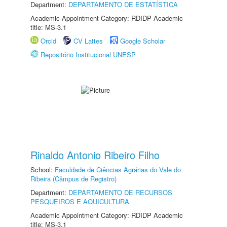
Department:
DEPARTAMENTO DE ESTATÍSTICA
Academic Appointment Category: RDIDP Academic
title: MS-3.1
Orcid
CV Lattes
Google Scholar
Repositório Institucional UNESP
Rinaldo Antonio Ribeiro Filho
School:
Faculdade de Ciências Agrárias do Vale do
Ribeira (Câmpus de Registro)
Department:
DEPARTAMENTO DE RECURSOS
PESQUEIROS E AQUICULTURA
Academic Appointment Category: RDIDP Academic
title: MS-3.1