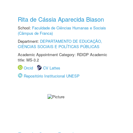
Rita de Cássia Aparecida Biason
School:
Faculdade de Ciências Humanas e Sociais
(Câmpus de Franca)
Department:
DEPARTAMENTO DE EDUCAÇÃO,
CIÊNCIAS SOCIAIS E POLÍTICAS PÚBLICAS
Academic Appointment Category: RDIDP Academic
title: MS-3.2
Orcid
CV Lattes
Repositório Institucional UNESP