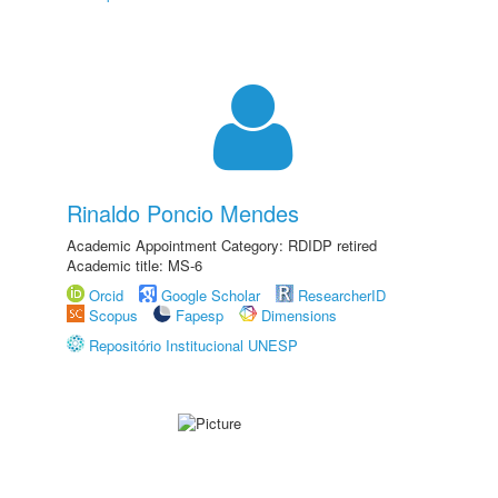
Rinaldo Poncio Mendes
Academic Appointment Category: RDIDP retired
Academic title: MS-6
Orcid
Google Scholar
ResearcherID
Scopus
Fapesp
Dimensions
Repositório Institucional UNESP