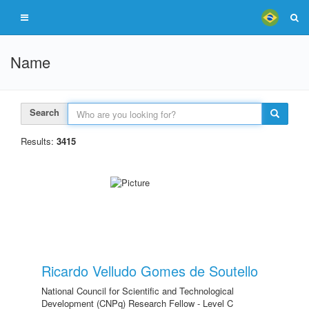
Name
Search
Results:
3415
Ricardo Velludo Gomes de Soutello
National Council for Scientific and Technological
Development (CNPq) Research Fellow - Level C