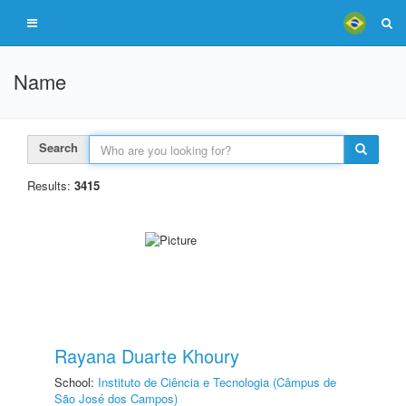
Name
Search
Results:
3415
Rayana Duarte Khoury
School:
Instituto de Ciência e Tecnologia (Câmpus de
São José dos Campos)