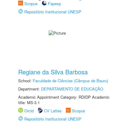
Scopus
Fapesp
Repositório Institucional UNESP
Regiane da Silva Barbosa
School:
Faculdade de Ciências (Câmpus de Bauru)
Department:
DEPARTAMENTO DE EDUCAÇÃO
Academic Appointment Category: RDIDP Academic
title: MS-3.1
Orcid
CV Lattes
Scopus
Repositório Institucional UNESP