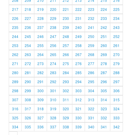
208
209
210
211
212
213
214
215
216
217
218
219
220
221
222
223
224
225
226
227
228
229
230
231
232
233
234
235
236
237
238
239
240
241
242
243
244
245
246
247
248
249
250
251
252
253
254
255
256
257
258
259
260
261
262
263
264
265
266
267
268
269
270
271
272
273
274
275
276
277
278
279
280
281
282
283
284
285
286
287
288
289
290
291
292
293
294
295
296
297
298
299
300
301
302
303
304
305
306
307
308
309
310
311
312
313
314
315
316
317
318
319
320
321
322
323
324
325
326
327
328
329
330
331
332
333
334
335
336
337
338
339
340
341
342