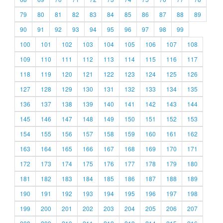
79
80
81
82
83
84
85
86
87
88
89
90
91
92
93
94
95
96
97
98
99
100
101
102
103
104
105
106
107
108
109
110
111
112
113
114
115
116
117
118
119
120
121
122
123
124
125
126
127
128
129
130
131
132
133
134
135
136
137
138
139
140
141
142
143
144
145
146
147
148
149
150
151
152
153
154
155
156
157
158
159
160
161
162
163
164
165
166
167
168
169
170
171
172
173
174
175
176
177
178
179
180
181
182
183
184
185
186
187
188
189
190
191
192
193
194
195
196
197
198
199
200
201
202
203
204
205
206
207