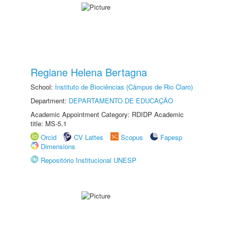
Regiane Helena Bertagna
School:
Instituto de Biociências (Câmpus de Rio Claro)
Department:
DEPARTAMENTO DE EDUCAÇÃO
Academic Appointment Category: RDIDP Academic
title: MS-5.1
Orcid
CV Lattes
Scopus
Fapesp
Dimensions
Repositório Institucional UNESP