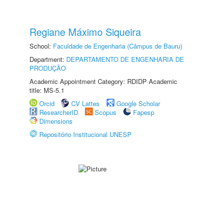
Regiane Máximo Siqueira
School:
Faculdade de Engenharia (Câmpus de Bauru)
Department:
DEPARTAMENTO DE ENGENHARIA DE
PRODUÇÃO
Academic Appointment Category: RDIDP Academic
title: MS-5.1
Orcid
CV Lattes
Google Scholar
ResearcherID
Scopus
Fapesp
Dimensions
Repositório Institucional UNESP