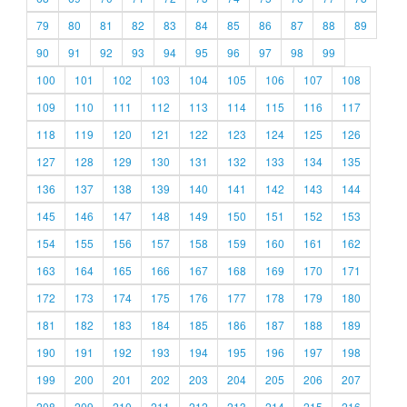
79
80
81
82
83
84
85
86
87
88
89
90
91
92
93
94
95
96
97
98
99
100
101
102
103
104
105
106
107
108
109
110
111
112
113
114
115
116
117
118
119
120
121
122
123
124
125
126
127
128
129
130
131
132
133
134
135
136
137
138
139
140
141
142
143
144
145
146
147
148
149
150
151
152
153
154
155
156
157
158
159
160
161
162
163
164
165
166
167
168
169
170
171
172
173
174
175
176
177
178
179
180
181
182
183
184
185
186
187
188
189
190
191
192
193
194
195
196
197
198
199
200
201
202
203
204
205
206
207
208
209
210
211
212
213
214
215
216