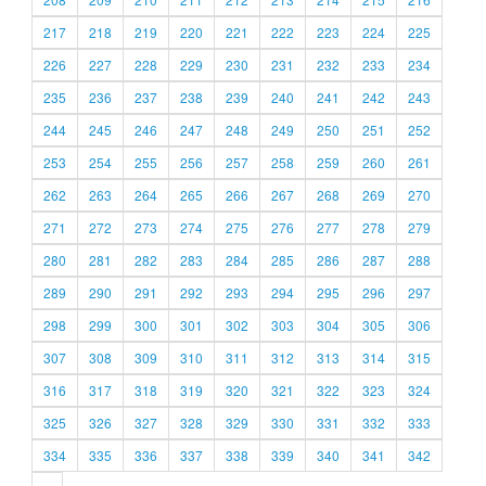
217
218
219
220
221
222
223
224
225
226
227
228
229
230
231
232
233
234
235
236
237
238
239
240
241
242
243
244
245
246
247
248
249
250
251
252
253
254
255
256
257
258
259
260
261
262
263
264
265
266
267
268
269
270
271
272
273
274
275
276
277
278
279
280
281
282
283
284
285
286
287
288
289
290
291
292
293
294
295
296
297
298
299
300
301
302
303
304
305
306
307
308
309
310
311
312
313
314
315
316
317
318
319
320
321
322
323
324
325
326
327
328
329
330
331
332
333
334
335
336
337
338
339
340
341
342