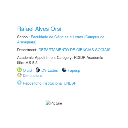
Rafael Alves Orsi
School:
Faculdade de Ciências e Letras (Câmpus de
Araraquara)
Department:
DEPARTAMENTO DE CIÊNCIAS SOCIAIS
Academic Appointment Category: RDIDP Academic
title: MS-5.3
Orcid
CV Lattes
Fapesp
Dimensions
Repositório Institucional UNESP