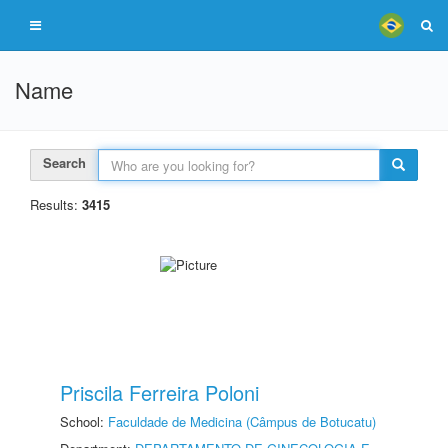
Name
Search
Results:
3415
Priscila Ferreira Poloni
School:
Faculdade de Medicina (Câmpus de Botucatu)