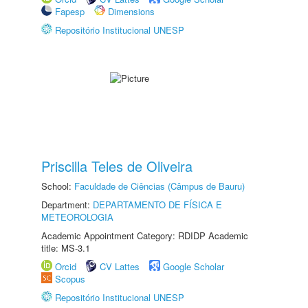
Fapesp
Dimensions
Repositório Institucional UNESP
Priscilla Teles de Oliveira
School:
Faculdade de Ciências (Câmpus de Bauru)
Department:
DEPARTAMENTO DE FÍSICA E
METEOROLOGIA
Academic Appointment Category: RDIDP Academic
title: MS-3.1
Orcid
CV Lattes
Google Scholar
Scopus
Repositório Institucional UNESP