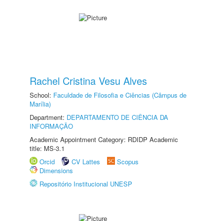
Rachel Cristina Vesu Alves
School:
Faculdade de Filosofia e Ciências (Câmpus de
Marília)
Department:
DEPARTAMENTO DE CIÊNCIA DA
INFORMAÇÃO
Academic Appointment Category: RDIDP Academic
title: MS-3.1
Orcid
CV Lattes
Scopus
Dimensions
Repositório Institucional UNESP