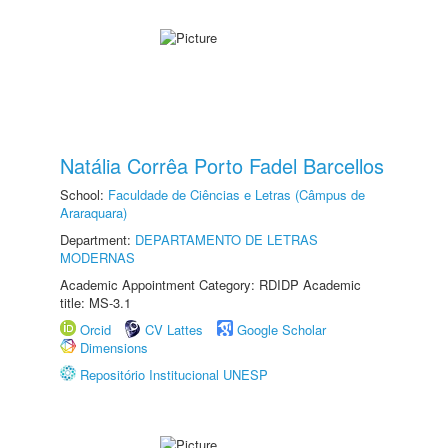
Natália Corrêa Porto Fadel Barcellos
School:
Faculdade de Ciências e Letras (Câmpus de
Araraquara)
Department:
DEPARTAMENTO DE LETRAS
MODERNAS
Academic Appointment Category: RDIDP Academic
title: MS-3.1
Orcid
CV Lattes
Google Scholar
Dimensions
Repositório Institucional UNESP