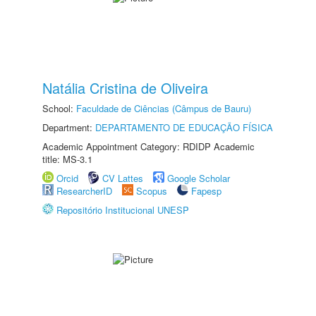
Natália Cristina de Oliveira
School:
Faculdade de Ciências (Câmpus de Bauru)
Department:
DEPARTAMENTO DE EDUCAÇÃO FÍSICA
Academic Appointment Category: RDIDP Academic
title: MS-3.1
Orcid
CV Lattes
Google Scholar
ResearcherID
Scopus
Fapesp
Repositório Institucional UNESP