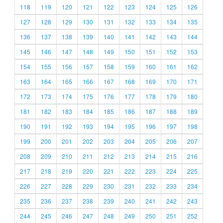
118
119
120
121
122
123
124
125
126
127
128
129
130
131
132
133
134
135
136
137
138
139
140
141
142
143
144
145
146
147
148
149
150
151
152
153
154
155
156
157
158
159
160
161
162
163
164
165
166
167
168
169
170
171
172
173
174
175
176
177
178
179
180
181
182
183
184
185
186
187
188
189
190
191
192
193
194
195
196
197
198
199
200
201
202
203
204
205
206
207
208
209
210
211
212
213
214
215
216
217
218
219
220
221
222
223
224
225
226
227
228
229
230
231
232
233
234
235
236
237
238
239
240
241
242
243
244
245
246
247
248
249
250
251
252