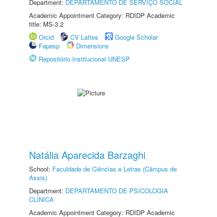
Department:
DEPARTAMENTO DE SERVIÇO SOCIAL
Academic Appointment Category: RDIDP Academic
title: MS-3.2
Orcid
CV Lattes
Google Scholar
Fapesp
Dimensions
Repositório Institucional UNESP
Natália Aparecida Barzaghi
School:
Faculdade de Ciências e Letras (Câmpus de
Assis)
Department:
DEPARTAMENTO DE PSICOLOGIA
CLÍNICA
Academic Appointment Category: RDIDP Academic