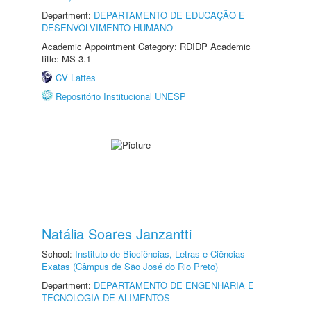
Department:
DEPARTAMENTO DE EDUCAÇÃO E
DESENVOLVIMENTO HUMANO
Academic Appointment Category: RDIDP Academic
title: MS-3.1
CV Lattes
Repositório Institucional UNESP
Natália Soares Janzantti
School:
Instituto de Biociências, Letras e Ciências
Exatas (Câmpus de São José do Rio Preto)
Department:
DEPARTAMENTO DE ENGENHARIA E
TECNOLOGIA DE ALIMENTOS