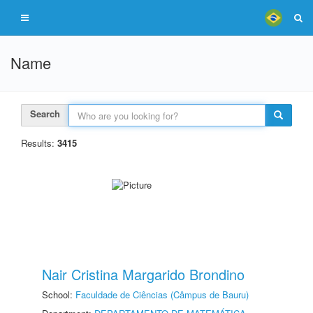
Name
Search
Results:
3415
Nair Cristina Margarido Brondino
School:
Faculdade de Ciências (Câmpus de Bauru)