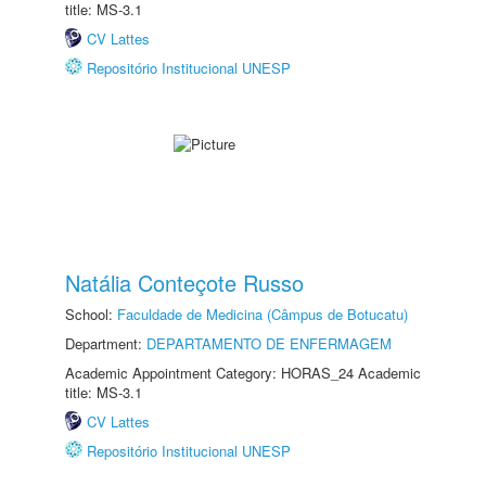
title: MS-3.1
CV Lattes
Repositório Institucional UNESP
Natália Conteçote Russo
School:
Faculdade de Medicina (Câmpus de Botucatu)
Department:
DEPARTAMENTO DE ENFERMAGEM
Academic Appointment Category: HORAS_24 Academic
title: MS-3.1
CV Lattes
Repositório Institucional UNESP