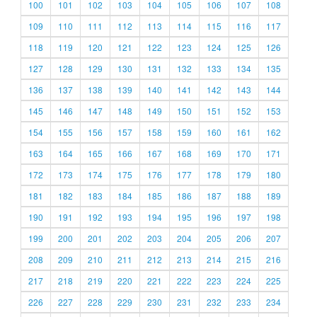
100
101
102
103
104
105
106
107
108
109
110
111
112
113
114
115
116
117
118
119
120
121
122
123
124
125
126
127
128
129
130
131
132
133
134
135
136
137
138
139
140
141
142
143
144
145
146
147
148
149
150
151
152
153
154
155
156
157
158
159
160
161
162
163
164
165
166
167
168
169
170
171
172
173
174
175
176
177
178
179
180
181
182
183
184
185
186
187
188
189
190
191
192
193
194
195
196
197
198
199
200
201
202
203
204
205
206
207
208
209
210
211
212
213
214
215
216
217
218
219
220
221
222
223
224
225
226
227
228
229
230
231
232
233
234