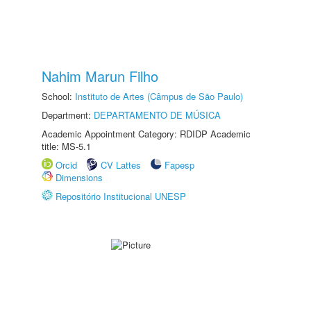
Nahim Marun Filho
School:
Instituto de Artes (Câmpus de São Paulo)
Department:
DEPARTAMENTO DE MÚSICA
Academic Appointment Category: RDIDP Academic
title: MS-5.1
Orcid
CV Lattes
Fapesp
Dimensions
Repositório Institucional UNESP