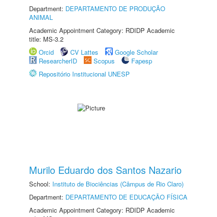
Department:
DEPARTAMENTO DE PRODUÇÃO
ANIMAL
Academic Appointment Category: RDIDP Academic
title: MS-3.2
Orcid
CV Lattes
Google Scholar
ResearcherID
Scopus
Fapesp
Repositório Institucional UNESP
Murilo Eduardo dos Santos Nazario
School:
Instituto de Biociências (Câmpus de Rio Claro)
Department:
DEPARTAMENTO DE EDUCAÇÃO FÍSICA
Academic Appointment Category: RDIDP Academic