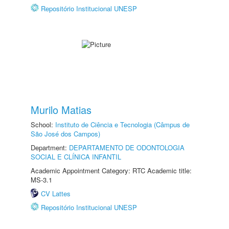
Repositório Institucional UNESP
Murilo Matias
School:
Instituto de Ciência e Tecnologia (Câmpus de
São José dos Campos)
Department:
DEPARTAMENTO DE ODONTOLOGIA
SOCIAL E CLÍNICA INFANTIL
Academic Appointment Category: RTC Academic title:
MS-3.1
CV Lattes
Repositório Institucional UNESP