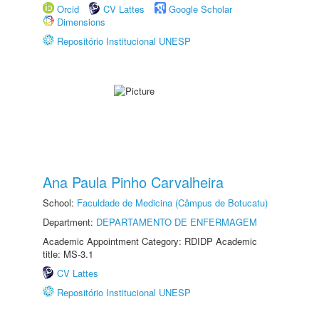
Orcid
CV Lattes
Google Scholar
Dimensions
Repositório Institucional UNESP
Ana Paula Pinho Carvalheira
School:
Faculdade de Medicina (Câmpus de Botucatu)
Department:
DEPARTAMENTO DE ENFERMAGEM
Academic Appointment Category: RDIDP Academic
title: MS-3.1
CV Lattes
Repositório Institucional UNESP