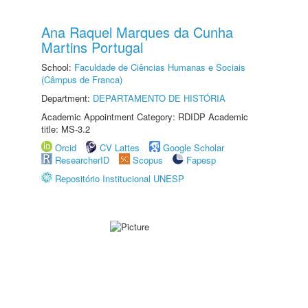
Ana Raquel Marques da Cunha
Martins Portugal
School:
Faculdade de Ciências Humanas e Sociais
(Câmpus de Franca)
Department:
DEPARTAMENTO DE HISTÓRIA
Academic Appointment Category: RDIDP Academic
title: MS-3.2
Orcid
CV Lattes
Google Scholar
ResearcherID
Scopus
Fapesp
Repositório Institucional UNESP