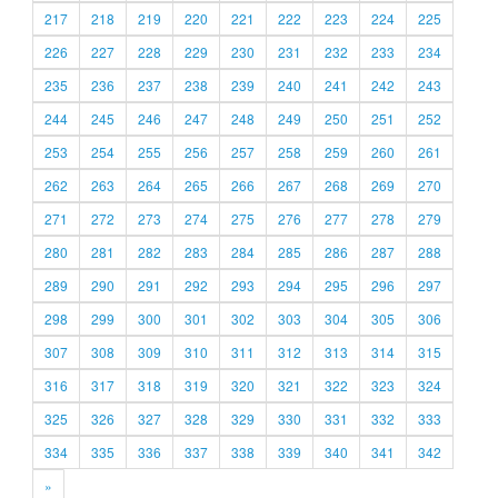
217
218
219
220
221
222
223
224
225
226
227
228
229
230
231
232
233
234
235
236
237
238
239
240
241
242
243
244
245
246
247
248
249
250
251
252
253
254
255
256
257
258
259
260
261
262
263
264
265
266
267
268
269
270
271
272
273
274
275
276
277
278
279
280
281
282
283
284
285
286
287
288
289
290
291
292
293
294
295
296
297
298
299
300
301
302
303
304
305
306
307
308
309
310
311
312
313
314
315
316
317
318
319
320
321
322
323
324
325
326
327
328
329
330
331
332
333
334
335
336
337
338
339
340
341
342
»