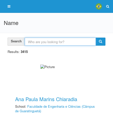
Name
Search
Results:
3415
Ana Paula Marins Chiaradia
School:
Faculdade de Engenharia e Ciências (Câmpus
de Guaratinguetá)