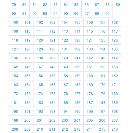
79
80
81
82
83
84
85
86
87
88
89
90
91
92
93
94
95
96
97
98
99
100
101
102
103
104
105
106
107
108
109
110
111
112
113
114
115
116
117
118
119
120
121
122
123
124
125
126
127
128
129
130
131
132
133
134
135
136
137
138
139
140
141
142
143
144
145
146
147
148
149
150
151
152
153
154
155
156
157
158
159
160
161
162
163
164
165
166
167
168
169
170
171
172
173
174
175
176
177
178
179
180
181
182
183
184
185
186
187
188
189
190
191
192
193
194
195
196
197
198
199
200
201
202
203
204
205
206
207
208
209
210
211
212
213
214
215
216