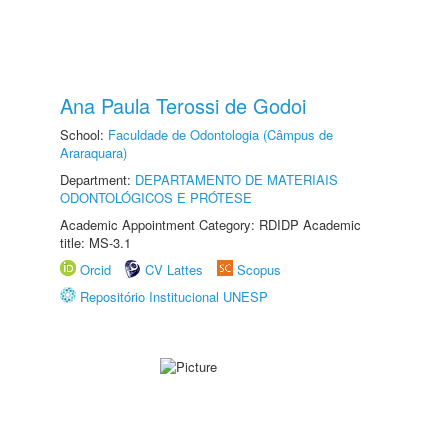
Ana Paula Terossi de Godoi
School:
Faculdade de Odontologia (Câmpus de
Araraquara)
Department:
DEPARTAMENTO DE MATERIAIS
ODONTOLÓGICOS E PRÓTESE
Academic Appointment Category: RDIDP Academic
title: MS-3.1
Orcid
CV Lattes
Scopus
Repositório Institucional UNESP