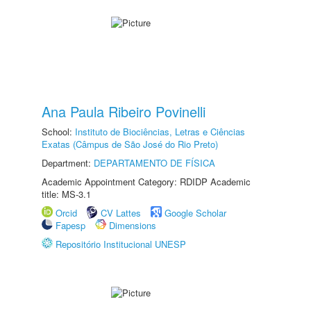
Ana Paula Ribeiro Povinelli
School:
Instituto de Biociências, Letras e Ciências
Exatas (Câmpus de São José do Rio Preto)
Department:
DEPARTAMENTO DE FÍSICA
Academic Appointment Category: RDIDP Academic
title: MS-3.1
Orcid
CV Lattes
Google Scholar
Fapesp
Dimensions
Repositório Institucional UNESP