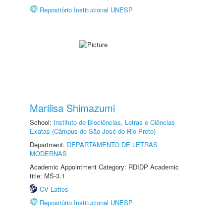
Repositório Institucional UNESP
Marilisa Shimazumi
School:
Instituto de Biociências, Letras e Ciências
Exatas (Câmpus de São José do Rio Preto)
Department:
DEPARTAMENTO DE LETRAS
MODERNAS
Academic Appointment Category: RDIDP Academic
title: MS-3.1
CV Lattes
Repositório Institucional UNESP