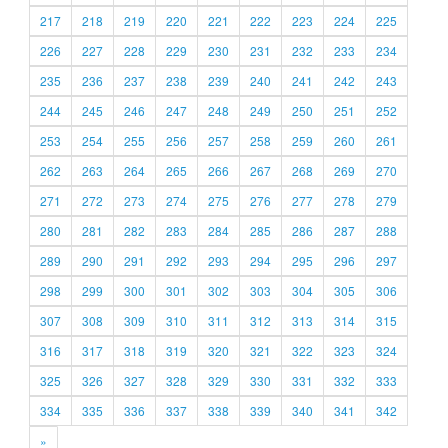
217
218
219
220
221
222
223
224
225
226
227
228
229
230
231
232
233
234
235
236
237
238
239
240
241
242
243
244
245
246
247
248
249
250
251
252
253
254
255
256
257
258
259
260
261
262
263
264
265
266
267
268
269
270
271
272
273
274
275
276
277
278
279
280
281
282
283
284
285
286
287
288
289
290
291
292
293
294
295
296
297
298
299
300
301
302
303
304
305
306
307
308
309
310
311
312
313
314
315
316
317
318
319
320
321
322
323
324
325
326
327
328
329
330
331
332
333
334
335
336
337
338
339
340
341
342
»