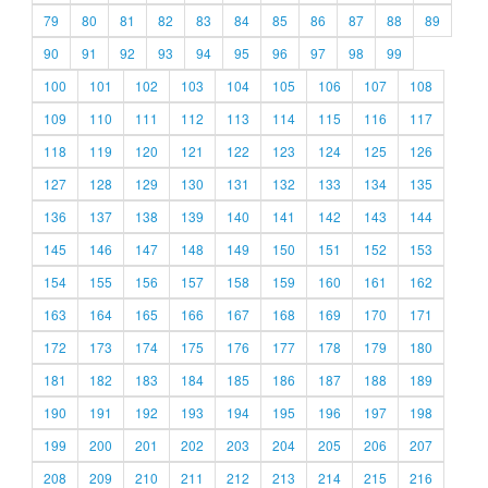
79
80
81
82
83
84
85
86
87
88
89
90
91
92
93
94
95
96
97
98
99
100
101
102
103
104
105
106
107
108
109
110
111
112
113
114
115
116
117
118
119
120
121
122
123
124
125
126
127
128
129
130
131
132
133
134
135
136
137
138
139
140
141
142
143
144
145
146
147
148
149
150
151
152
153
154
155
156
157
158
159
160
161
162
163
164
165
166
167
168
169
170
171
172
173
174
175
176
177
178
179
180
181
182
183
184
185
186
187
188
189
190
191
192
193
194
195
196
197
198
199
200
201
202
203
204
205
206
207
208
209
210
211
212
213
214
215
216