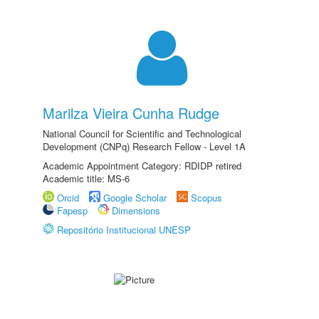
Marilza Vieira Cunha Rudge
National Council for Scientific and Technological
Development (CNPq) Research Fellow - Level 1A
Academic Appointment Category: RDIDP retired
Academic title: MS-6
Orcid
Google Scholar
Scopus
Fapesp
Dimensions
Repositório Institucional UNESP