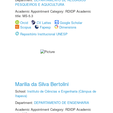
PESQUEIROS E AQUICULTURA
Academic Appointment Category: RDIDP Academic
title: MS-5.3
Orcid
CV Lattes
Google Scholar
Scopus
Fapesp
Dimensions
Repositório Institucional UNESP
Marilia da Silva Bertolini
School:
Instituto de Ciências e Engenharia (Câmpus de
Itapeva)
Department:
DEPARTAMENTO DE ENGENHARIA
Academic Appointment Category: RDIDP Academic