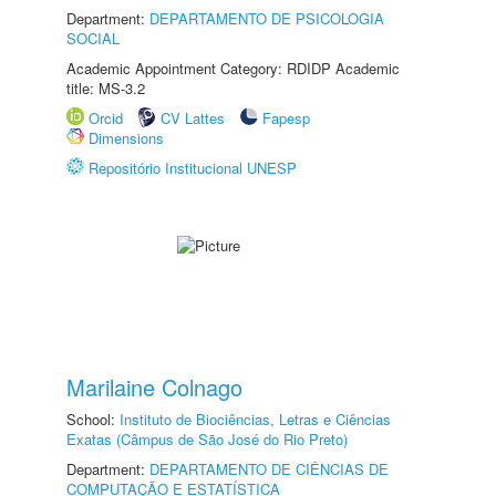
Department:
DEPARTAMENTO DE PSICOLOGIA
SOCIAL
Academic Appointment Category: RDIDP Academic
title: MS-3.2
Orcid
CV Lattes
Fapesp
Dimensions
Repositório Institucional UNESP
Marilaine Colnago
School:
Instituto de Biociências, Letras e Ciências
Exatas (Câmpus de São José do Rio Preto)
Department:
DEPARTAMENTO DE CIÊNCIAS DE
COMPUTAÇÃO E ESTATÍSTICA