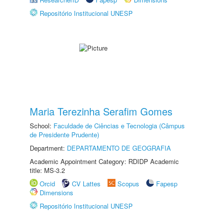
Repositório Institucional UNESP
Maria Terezinha Serafim Gomes
School:
Faculdade de Ciências e Tecnologia (Câmpus
de Presidente Prudente)
Department:
DEPARTAMENTO DE GEOGRAFIA
Academic Appointment Category: RDIDP Academic
title: MS-3.2
Orcid
CV Lattes
Scopus
Fapesp
Dimensions
Repositório Institucional UNESP