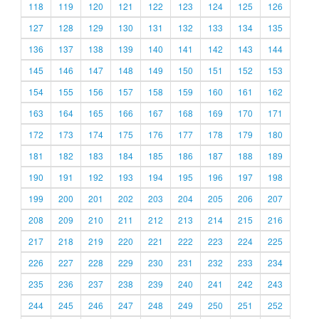
118
119
120
121
122
123
124
125
126
127
128
129
130
131
132
133
134
135
136
137
138
139
140
141
142
143
144
145
146
147
148
149
150
151
152
153
154
155
156
157
158
159
160
161
162
163
164
165
166
167
168
169
170
171
172
173
174
175
176
177
178
179
180
181
182
183
184
185
186
187
188
189
190
191
192
193
194
195
196
197
198
199
200
201
202
203
204
205
206
207
208
209
210
211
212
213
214
215
216
217
218
219
220
221
222
223
224
225
226
227
228
229
230
231
232
233
234
235
236
237
238
239
240
241
242
243
244
245
246
247
248
249
250
251
252