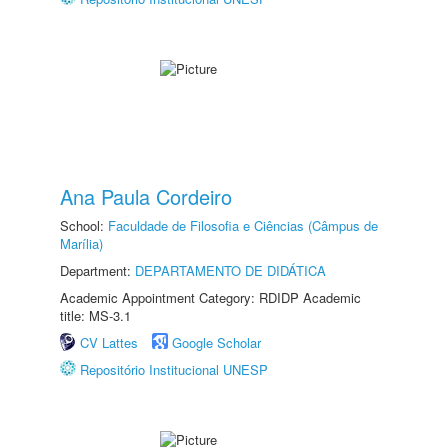
Ana Paula Cordeiro
School:
Faculdade de Filosofia e Ciências (Câmpus de
Marília)
Department:
DEPARTAMENTO DE DIDÁTICA
Academic Appointment Category: RDIDP Academic
title: MS-3.1
CV Lattes
Google Scholar
Repositório Institucional UNESP