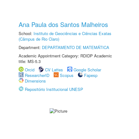
Ana Paula dos Santos Malheiros
School:
Instituto de Geociências e Ciências Exatas
(Câmpus de Rio Claro)
Department:
DEPARTAMENTO DE MATEMÁTICA
Academic Appointment Category: RDIDP Academic
title: MS-5.3
Orcid
CV Lattes
Google Scholar
ResearcherID
Scopus
Fapesp
Dimensions
Repositório Institucional UNESP