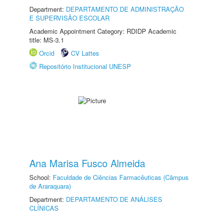
Department:
DEPARTAMENTO DE ADMINISTRAÇÃO
E SUPERVISÃO ESCOLAR
Academic Appointment Category: RDIDP Academic
title: MS-3.1
Orcid
CV Lattes
Repositório Institucional UNESP
Ana Marisa Fusco Almeida
School:
Faculdade de Ciências Farmacêuticas (Câmpus
de Araraquara)
Department:
DEPARTAMENTO DE ANÁLISES
CLÍNICAS