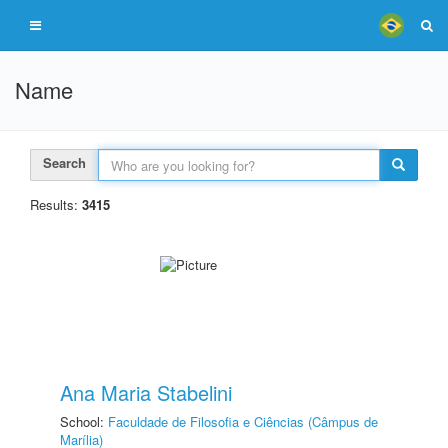
Name
Search
Results:
3415
Ana Maria Stabelini
School:
Faculdade de Filosofia e Ciências (Câmpus de
Marília)