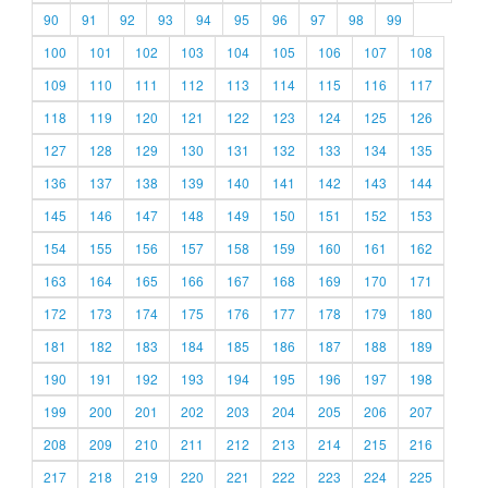
90
91
92
93
94
95
96
97
98
99
100
101
102
103
104
105
106
107
108
109
110
111
112
113
114
115
116
117
118
119
120
121
122
123
124
125
126
127
128
129
130
131
132
133
134
135
136
137
138
139
140
141
142
143
144
145
146
147
148
149
150
151
152
153
154
155
156
157
158
159
160
161
162
163
164
165
166
167
168
169
170
171
172
173
174
175
176
177
178
179
180
181
182
183
184
185
186
187
188
189
190
191
192
193
194
195
196
197
198
199
200
201
202
203
204
205
206
207
208
209
210
211
212
213
214
215
216
217
218
219
220
221
222
223
224
225