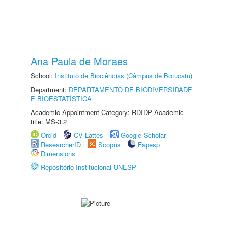
Ana Paula de Moraes
School:
Instituto de Biociências (Câmpus de Botucatu)
Department:
DEPARTAMENTO DE BIODIVERSIDADE
E BIOESTATÍSTICA
Academic Appointment Category: RDIDP Academic
title: MS-3.2
Orcid
CV Lattes
Google Scholar
ResearcherID
Scopus
Fapesp
Dimensions
Repositório Institucional UNESP