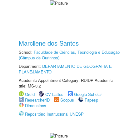
Marcilene dos Santos
School:
Faculdade de Ciências, Tecnologia e Educação
(Câmpus de Ourinhos)
Department:
DEPARTAMENTO DE GEOGRAFIA E
PLANEJAMENTO
Academic Appointment Category: RDIDP Academic
title: MS-3.2
Orcid
CV Lattes
Google Scholar
ResearcherID
Scopus
Fapesp
Dimensions
Repositório Institucional UNESP