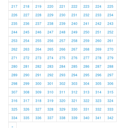
217
218
219
220
221
222
223
224
225
226
227
228
229
230
231
232
233
234
235
236
237
238
239
240
241
242
243
244
245
246
247
248
249
250
251
252
253
254
255
256
257
258
259
260
261
262
263
264
265
266
267
268
269
270
271
272
273
274
275
276
277
278
279
280
281
282
283
284
285
286
287
288
289
290
291
292
293
294
295
296
297
298
299
300
301
302
303
304
305
306
307
308
309
310
311
312
313
314
315
316
317
318
319
320
321
322
323
324
325
326
327
328
329
330
331
332
333
334
335
336
337
338
339
340
341
342
»