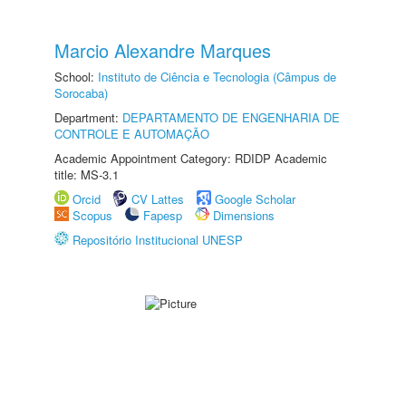
Marcio Alexandre Marques
School:
Instituto de Ciência e Tecnologia (Câmpus de
Sorocaba)
Department:
DEPARTAMENTO DE ENGENHARIA DE
CONTROLE E AUTOMAÇÃO
Academic Appointment Category: RDIDP Academic
title: MS-3.1
Orcid
CV Lattes
Google Scholar
Scopus
Fapesp
Dimensions
Repositório Institucional UNESP