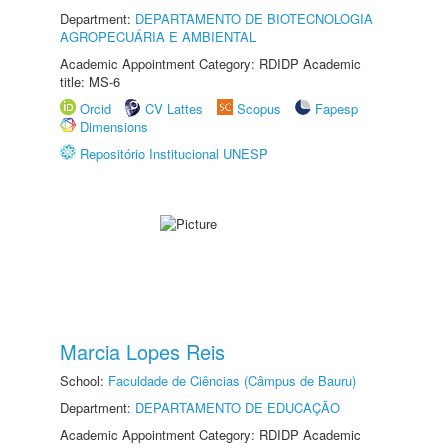
Department:
DEPARTAMENTO DE BIOTECNOLOGIA
AGROPECUÁRIA E AMBIENTAL
Academic Appointment Category: RDIDP Academic
title: MS-6
Orcid
CV Lattes
Scopus
Fapesp
Dimensions
Repositório Institucional UNESP
Marcia Lopes Reis
School:
Faculdade de Ciências (Câmpus de Bauru)
Department:
DEPARTAMENTO DE EDUCAÇÃO
Academic Appointment Category: RDIDP Academic