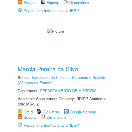
Scopus
Fapesp
Dimensions
Repositório Institucional UNESP
Marcia Pereira da Silva
School:
Faculdade de Ciências Humanas e Sociais
(Câmpus de Franca)
Department:
DEPARTAMENTO DE HISTÓRIA
Academic Appointment Category: RDIDP Academic
title: MS-3.2
Orcid
CV Lattes
Google Scholar
Scopus
Dimensions
Repositório Institucional UNESP