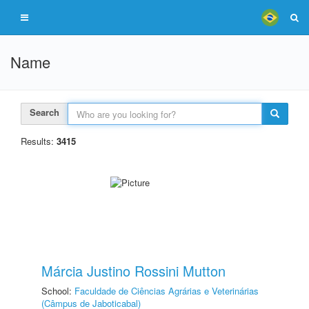
Name
Search
Results:
3415
Márcia Justino Rossini Mutton
School:
Faculdade de Ciências Agrárias e Veterinárias
(Câmpus de Jaboticabal)