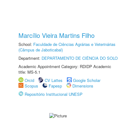
Marcílio Vieira Martins Filho
School:
Faculdade de Ciências Agrárias e Veterinárias
(Câmpus de Jaboticabal)
Department:
DEPARTAMENTO DE CIÊNCIA DO SOLO
Academic Appointment Category: RDIDP Academic
title: MS-5.1
Orcid
CV Lattes
Google Scholar
Scopus
Fapesp
Dimensions
Repositório Institucional UNESP