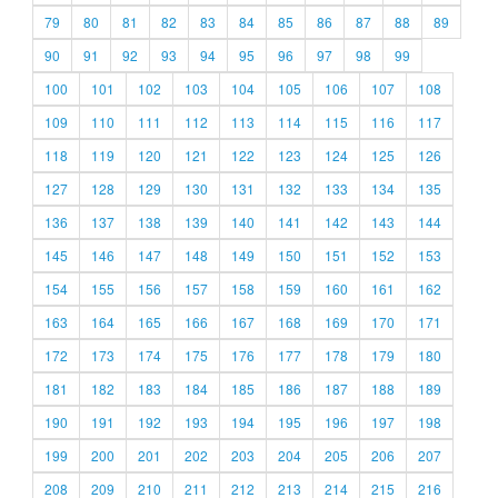
79
80
81
82
83
84
85
86
87
88
89
90
91
92
93
94
95
96
97
98
99
100
101
102
103
104
105
106
107
108
109
110
111
112
113
114
115
116
117
118
119
120
121
122
123
124
125
126
127
128
129
130
131
132
133
134
135
136
137
138
139
140
141
142
143
144
145
146
147
148
149
150
151
152
153
154
155
156
157
158
159
160
161
162
163
164
165
166
167
168
169
170
171
172
173
174
175
176
177
178
179
180
181
182
183
184
185
186
187
188
189
190
191
192
193
194
195
196
197
198
199
200
201
202
203
204
205
206
207
208
209
210
211
212
213
214
215
216