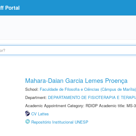
f Portal
Mahara-Daian Garcia Lemes Proença
School:
Faculdade de Filosofia e Ciências (Câmpus de Marília)
Department:
DEPARTAMENTO DE FISIOTERAPIA E TERAP
Academic Appointment Category: RDIDP Academic title: MS-3
CV Lattes
Repositório Institucional UNESP