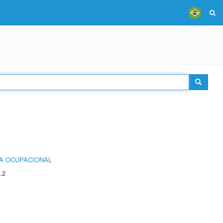
IA OCUPACIONAL
.2