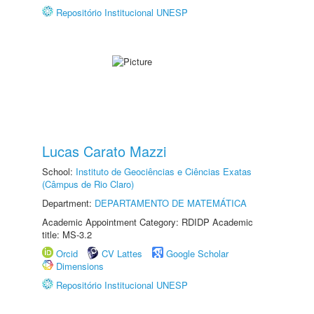
Repositório Institucional UNESP
Lucas Carato Mazzi
School:
Instituto de Geociências e Ciências Exatas
(Câmpus de Rio Claro)
Department:
DEPARTAMENTO DE MATEMÁTICA
Academic Appointment Category: RDIDP Academic
title: MS-3.2
Orcid
CV Lattes
Google Scholar
Dimensions
Repositório Institucional UNESP