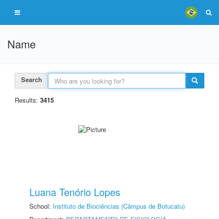
Name
Search
Results:
3415
Luana Tenório Lopes
School:
Instituto de Biociências (Câmpus de Botucatu)