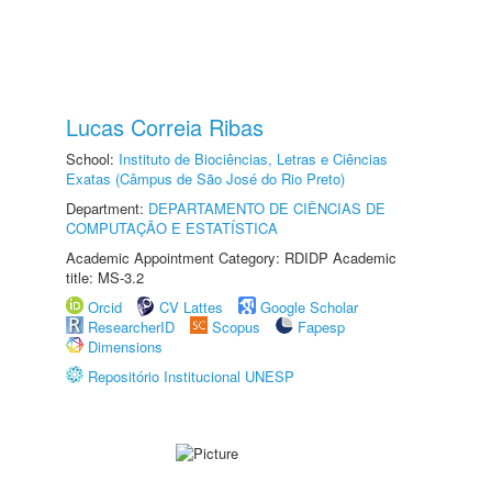
Lucas Correia Ribas
School:
Instituto de Biociências, Letras e Ciências
Exatas (Câmpus de São José do Rio Preto)
Department:
DEPARTAMENTO DE CIÊNCIAS DE
COMPUTAÇÃO E ESTATÍSTICA
Academic Appointment Category: RDIDP Academic
title: MS-3.2
Orcid
CV Lattes
Google Scholar
ResearcherID
Scopus
Fapesp
Dimensions
Repositório Institucional UNESP