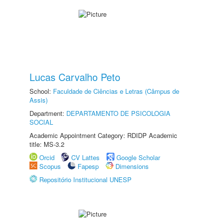
Lucas Carvalho Peto
School:
Faculdade de Ciências e Letras (Câmpus de
Assis)
Department:
DEPARTAMENTO DE PSICOLOGIA
SOCIAL
Academic Appointment Category: RDIDP Academic
title: MS-3.2
Orcid
CV Lattes
Google Scholar
Scopus
Fapesp
Dimensions
Repositório Institucional UNESP