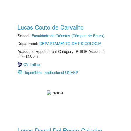
Lucas Couto de Carvalho
School:
Faculdade de Ciências (Câmpus de Bauru)
Department:
DEPARTAMENTO DE PSICOLOGIA
Academic Appointment Category: RDIDP Academic
title: MS-3.1
CV Lattes
Repositório Institucional UNESP
Lucas Daniel Del Rosso Calache