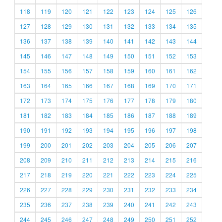
118
119
120
121
122
123
124
125
126
127
128
129
130
131
132
133
134
135
136
137
138
139
140
141
142
143
144
145
146
147
148
149
150
151
152
153
154
155
156
157
158
159
160
161
162
163
164
165
166
167
168
169
170
171
172
173
174
175
176
177
178
179
180
181
182
183
184
185
186
187
188
189
190
191
192
193
194
195
196
197
198
199
200
201
202
203
204
205
206
207
208
209
210
211
212
213
214
215
216
217
218
219
220
221
222
223
224
225
226
227
228
229
230
231
232
233
234
235
236
237
238
239
240
241
242
243
244
245
246
247
248
249
250
251
252