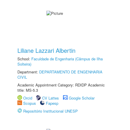
Liliane Lazzari Albertin
School:
Faculdade de Engenharia (Câmpus de Ilha
Solteira)
Department:
DEPARTAMENTO DE ENGENHARIA
CIVIL
Academic Appointment Category: RDIDP Academic
title: MS-5.3
Orcid
CV Lattes
Google Scholar
Scopus
Fapesp
Repositório Institucional UNESP