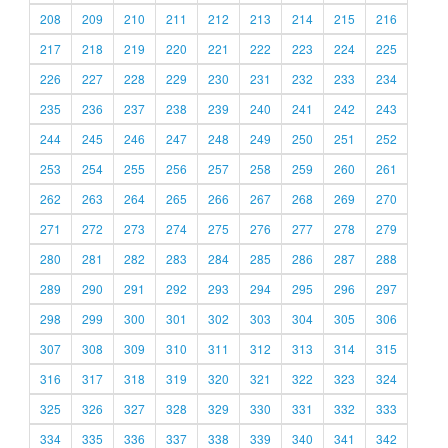
208
209
210
211
212
213
214
215
216
217
218
219
220
221
222
223
224
225
226
227
228
229
230
231
232
233
234
235
236
237
238
239
240
241
242
243
244
245
246
247
248
249
250
251
252
253
254
255
256
257
258
259
260
261
262
263
264
265
266
267
268
269
270
271
272
273
274
275
276
277
278
279
280
281
282
283
284
285
286
287
288
289
290
291
292
293
294
295
296
297
298
299
300
301
302
303
304
305
306
307
308
309
310
311
312
313
314
315
316
317
318
319
320
321
322
323
324
325
326
327
328
329
330
331
332
333
334
335
336
337
338
339
340
341
342