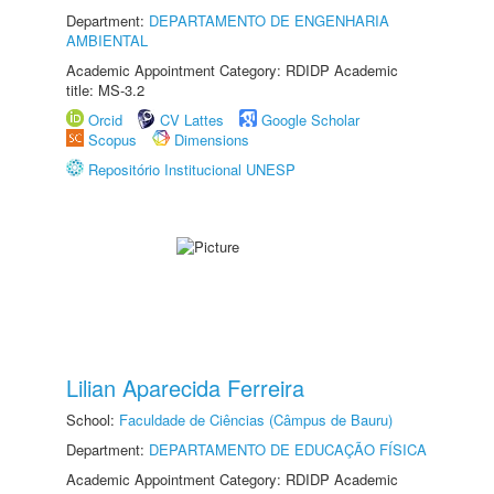
Department:
DEPARTAMENTO DE ENGENHARIA
AMBIENTAL
Academic Appointment Category: RDIDP Academic
title: MS-3.2
Orcid
CV Lattes
Google Scholar
Scopus
Dimensions
Repositório Institucional UNESP
Lilian Aparecida Ferreira
School:
Faculdade de Ciências (Câmpus de Bauru)
Department:
DEPARTAMENTO DE EDUCAÇÃO FÍSICA
Academic Appointment Category: RDIDP Academic