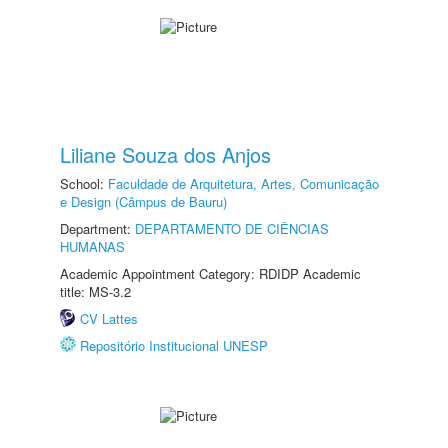
Liliane Souza dos Anjos
School:
Faculdade de Arquitetura, Artes, Comunicação
e Design (Câmpus de Bauru)
Department:
DEPARTAMENTO DE CIÊNCIAS
HUMANAS
Academic Appointment Category: RDIDP Academic
title: MS-3.2
CV Lattes
Repositório Institucional UNESP