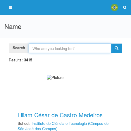
Name
Search
Results:
3415
Liliam César de Castro Medeiros
School:
Instituto de Ciência e Tecnologia (Câmpus de
São José dos Campos)