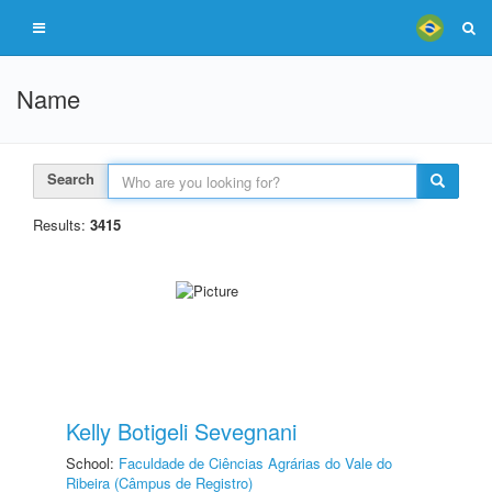
Name
Search
Results:
3415
Kelly Botigeli Sevegnani
School:
Faculdade de Ciências Agrárias do Vale do
Ribeira (Câmpus de Registro)