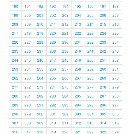
190
191
192
193
194
195
196
197
198
199
200
201
202
203
204
205
206
207
208
209
210
211
212
213
214
215
216
217
218
219
220
221
222
223
224
225
226
227
228
229
230
231
232
233
234
235
236
237
238
239
240
241
242
243
244
245
246
247
248
249
250
251
252
253
254
255
256
257
258
259
260
261
262
263
264
265
266
267
268
269
270
271
272
273
274
275
276
277
278
279
280
281
282
283
284
285
286
287
288
289
290
291
292
293
294
295
296
297
298
299
300
301
302
303
304
305
306
307
308
309
310
311
312
313
314
315
316
317
318
319
320
321
322
323
324