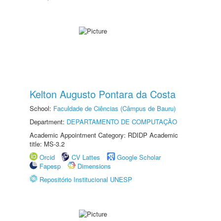
Kelton Augusto Pontara da Costa
School:
Faculdade de Ciências (Câmpus de Bauru)
Department:
DEPARTAMENTO DE COMPUTAÇÃO
Academic Appointment Category: RDIDP Academic
title: MS-3.2
Orcid
CV Lattes
Google Scholar
Fapesp
Dimensions
Repositório Institucional UNESP