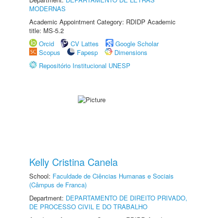
MODERNAS
Academic Appointment Category: RDIDP Academic
title: MS-5.2
Orcid
CV Lattes
Google Scholar
Scopus
Fapesp
Dimensions
Repositório Institucional UNESP
Kelly Cristina Canela
School:
Faculdade de Ciências Humanas e Sociais
(Câmpus de Franca)
Department:
DEPARTAMENTO DE DIREITO PRIVADO,
DE PROCESSO CIVIL E DO TRABALHO