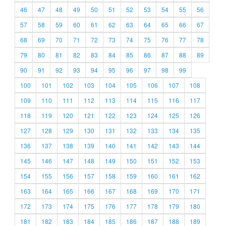
46
47
48
49
50
51
52
53
54
55
56
57
58
59
60
61
62
63
64
65
66
67
68
69
70
71
72
73
74
75
76
77
78
79
80
81
82
83
84
85
86
87
88
89
90
91
92
93
94
95
96
97
98
99
100
101
102
103
104
105
106
107
108
109
110
111
112
113
114
115
116
117
118
119
120
121
122
123
124
125
126
127
128
129
130
131
132
133
134
135
136
137
138
139
140
141
142
143
144
145
146
147
148
149
150
151
152
153
154
155
156
157
158
159
160
161
162
163
164
165
166
167
168
169
170
171
172
173
174
175
176
177
178
179
180
181
182
183
184
185
186
187
188
189