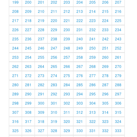
199
200
201
202
203
204
205
206
207
208
209
210
211
212
213
214
215
216
217
218
219
220
221
222
223
224
225
226
227
228
229
230
231
232
233
234
235
236
237
238
239
240
241
242
243
244
245
246
247
248
249
250
251
252
253
254
255
256
257
258
259
260
261
262
263
264
265
266
267
268
269
270
271
272
273
274
275
276
277
278
279
280
281
282
283
284
285
286
287
288
289
290
291
292
293
294
295
296
297
298
299
300
301
302
303
304
305
306
307
308
309
310
311
312
313
314
315
316
317
318
319
320
321
322
323
324
325
326
327
328
329
330
331
332
333