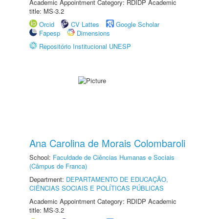
Academic Appointment Category: RDIDP Academic
title: MS-3.2
Orcid
CV Lattes
Google Scholar
Fapesp
Dimensions
Repositório Institucional UNESP
Ana Carolina de Morais Colombaroli
School:
Faculdade de Ciências Humanas e Sociais
(Câmpus de Franca)
Department:
DEPARTAMENTO DE EDUCAÇÃO,
CIÊNCIAS SOCIAIS E POLÍTICAS PÚBLICAS
Academic Appointment Category: RDIDP Academic
title: MS-3.2