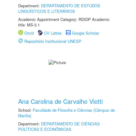
Department:
DEPARTAMENTO DE ESTUDOS
LINGUÍSTICOS E LITERÁRIOS
Academic Appointment Category: RDIDP Academic
title: MS-3.1
Orcid
CV Lattes
Google Scholar
Repositório Institucional UNESP
Ana Carolina de Carvalho Viotti
School:
Faculdade de Filosofia e Ciências (Câmpus de
Marília)
Department:
DEPARTAMENTO DE CIÊNCIAS
POLÍTICAS E ECONÔMICAS