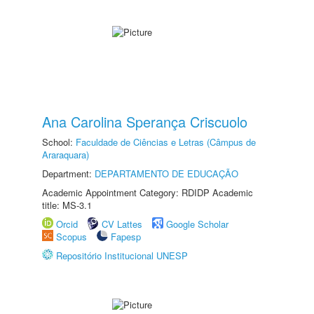
Ana Carolina Sperança Criscuolo
School:
Faculdade de Ciências e Letras (Câmpus de
Araraquara)
Department:
DEPARTAMENTO DE EDUCAÇÃO
Academic Appointment Category: RDIDP Academic
title: MS-3.1
Orcid
CV Lattes
Google Scholar
Scopus
Fapesp
Repositório Institucional UNESP