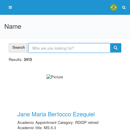
Name
Search
Results:
3415
Jane Maria Bertocco Ezequiel
Academic Appointment Category: RDIDP retired
Academic title: MS-5.3