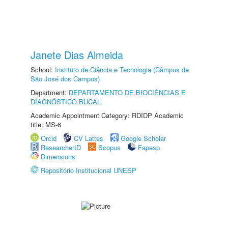
Janete Dias Almeida
School:
Instituto de Ciência e Tecnologia (Câmpus de
São José dos Campos)
Department:
DEPARTAMENTO DE BIOCIÊNCIAS E
DIAGNÓSTICO BUCAL
Academic Appointment Category: RDIDP Academic
title: MS-6
Orcid
CV Lattes
Google Scholar
ResearcherID
Scopus
Fapesp
Dimensions
Repositório Institucional UNESP