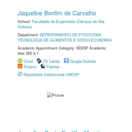
Jaqueline Bonfim de Carvalho
School:
Faculdade de Engenharia (Câmpus de Ilha
Solteira)
Department:
DEPARTAMENTO DE FITOTECNIA,
TECNOLOGIA DE ALIMENTOS E SÓCIO-ECONOMIA
Academic Appointment Category: RDIDP Academic
title: MS-3.1
Orcid
CV Lattes
Google Scholar
Scopus
Fapesp
Repositório Institucional UNESP