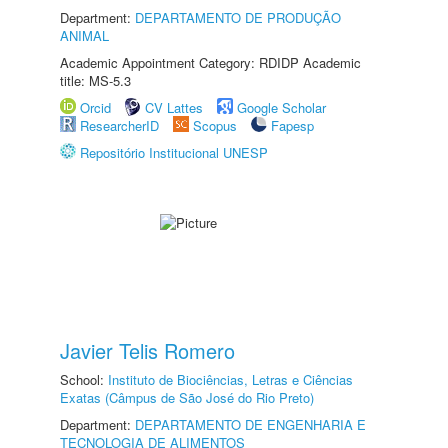
Department:
DEPARTAMENTO DE PRODUÇÃO
ANIMAL
Academic Appointment Category: RDIDP Academic
title: MS-5.3
Orcid
CV Lattes
Google Scholar
ResearcherID
Scopus
Fapesp
Repositório Institucional UNESP
Javier Telis Romero
School:
Instituto de Biociências, Letras e Ciências
Exatas (Câmpus de São José do Rio Preto)
Department:
DEPARTAMENTO DE ENGENHARIA E
TECNOLOGIA DE ALIMENTOS