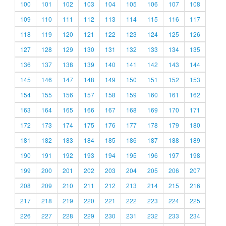
100
101
102
103
104
105
106
107
108
109
110
111
112
113
114
115
116
117
118
119
120
121
122
123
124
125
126
127
128
129
130
131
132
133
134
135
136
137
138
139
140
141
142
143
144
145
146
147
148
149
150
151
152
153
154
155
156
157
158
159
160
161
162
163
164
165
166
167
168
169
170
171
172
173
174
175
176
177
178
179
180
181
182
183
184
185
186
187
188
189
190
191
192
193
194
195
196
197
198
199
200
201
202
203
204
205
206
207
208
209
210
211
212
213
214
215
216
217
218
219
220
221
222
223
224
225
226
227
228
229
230
231
232
233
234