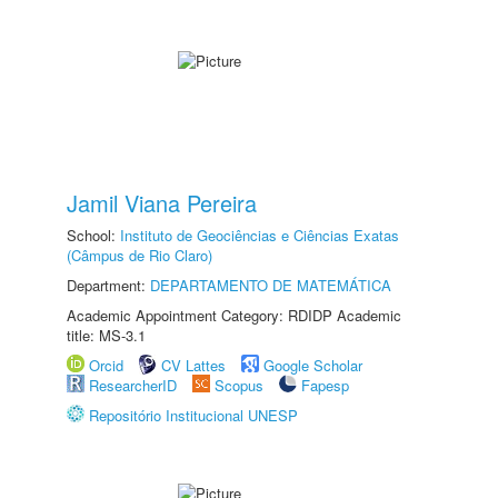
Jamil Viana Pereira
School:
Instituto de Geociências e Ciências Exatas
(Câmpus de Rio Claro)
Department:
DEPARTAMENTO DE MATEMÁTICA
Academic Appointment Category: RDIDP Academic
title: MS-3.1
Orcid
CV Lattes
Google Scholar
ResearcherID
Scopus
Fapesp
Repositório Institucional UNESP