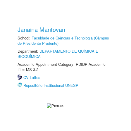
Janaina Mantovan
School:
Faculdade de Ciências e Tecnologia (Câmpus
de Presidente Prudente)
Department:
DEPARTAMENTO DE QUÍMICA E
BIOQUÍMICA
Academic Appointment Category: RDIDP Academic
title: MS-3.2
CV Lattes
Repositório Institucional UNESP