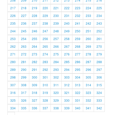
208
209
210
211
212
213
214
215
216
217
218
219
220
221
222
223
224
225
226
227
228
229
230
231
232
233
234
235
236
237
238
239
240
241
242
243
244
245
246
247
248
249
250
251
252
253
254
255
256
257
258
259
260
261
262
263
264
265
266
267
268
269
270
271
272
273
274
275
276
277
278
279
280
281
282
283
284
285
286
287
288
289
290
291
292
293
294
295
296
297
298
299
300
301
302
303
304
305
306
307
308
309
310
311
312
313
314
315
316
317
318
319
320
321
322
323
324
325
326
327
328
329
330
331
332
333
334
335
336
337
338
339
340
341
342