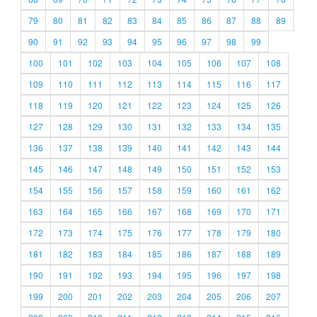
79
80
81
82
83
84
85
86
87
88
89
90
91
92
93
94
95
96
97
98
99
100
101
102
103
104
105
106
107
108
109
110
111
112
113
114
115
116
117
118
119
120
121
122
123
124
125
126
127
128
129
130
131
132
133
134
135
136
137
138
139
140
141
142
143
144
145
146
147
148
149
150
151
152
153
154
155
156
157
158
159
160
161
162
163
164
165
166
167
168
169
170
171
172
173
174
175
176
177
178
179
180
181
182
183
184
185
186
187
188
189
190
191
192
193
194
195
196
197
198
199
200
201
202
203
204
205
206
207