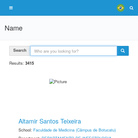
Name
Search
Results:
3415
Altamir Santos Teixeira
School:
Faculdade de Medicina (Câmpus de Botucatu)