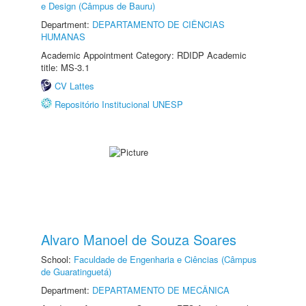
e Design (Câmpus de Bauru)
Department:
DEPARTAMENTO DE CIÊNCIAS
HUMANAS
Academic Appointment Category: RDIDP Academic
title: MS-3.1
CV Lattes
Repositório Institucional UNESP
Alvaro Manoel de Souza Soares
School:
Faculdade de Engenharia e Ciências (Câmpus
de Guaratinguetá)
Department:
DEPARTAMENTO DE MECÂNICA