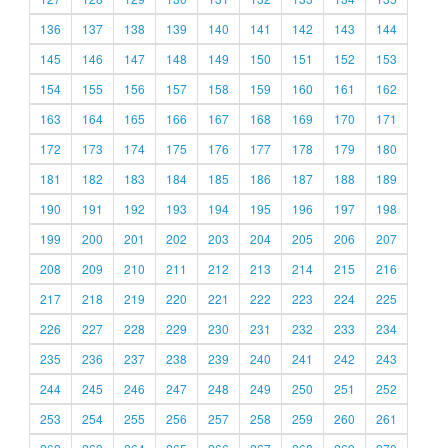
136
137
138
139
140
141
142
143
144
145
146
147
148
149
150
151
152
153
154
155
156
157
158
159
160
161
162
163
164
165
166
167
168
169
170
171
172
173
174
175
176
177
178
179
180
181
182
183
184
185
186
187
188
189
190
191
192
193
194
195
196
197
198
199
200
201
202
203
204
205
206
207
208
209
210
211
212
213
214
215
216
217
218
219
220
221
222
223
224
225
226
227
228
229
230
231
232
233
234
235
236
237
238
239
240
241
242
243
244
245
246
247
248
249
250
251
252
253
254
255
256
257
258
259
260
261