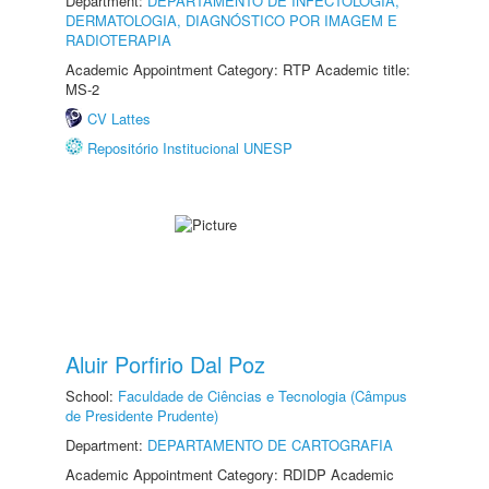
Department:
DEPARTAMENTO DE INFECTOLOGIA,
DERMATOLOGIA, DIAGNÓSTICO POR IMAGEM E
RADIOTERAPIA
Academic Appointment Category: RTP Academic title:
MS-2
CV Lattes
Repositório Institucional UNESP
Aluir Porfirio Dal Poz
School:
Faculdade de Ciências e Tecnologia (Câmpus
de Presidente Prudente)
Department:
DEPARTAMENTO DE CARTOGRAFIA
Academic Appointment Category: RDIDP Academic