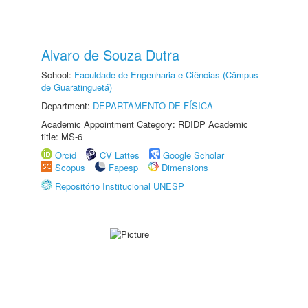
Alvaro de Souza Dutra
School:
Faculdade de Engenharia e Ciências (Câmpus
de Guaratinguetá)
Department:
DEPARTAMENTO DE FÍSICA
Academic Appointment Category: RDIDP Academic
title: MS-6
Orcid
CV Lattes
Google Scholar
Scopus
Fapesp
Dimensions
Repositório Institucional UNESP