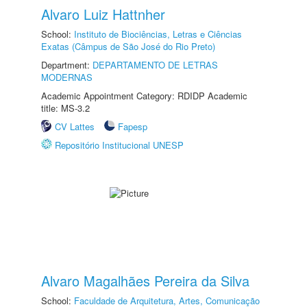
Alvaro Luiz Hattnher
School:
Instituto de Biociências, Letras e Ciências
Exatas (Câmpus de São José do Rio Preto)
Department:
DEPARTAMENTO DE LETRAS
MODERNAS
Academic Appointment Category: RDIDP Academic
title: MS-3.2
CV Lattes
Fapesp
Repositório Institucional UNESP
Alvaro Magalhães Pereira da Silva
School:
Faculdade de Arquitetura, Artes, Comunicação