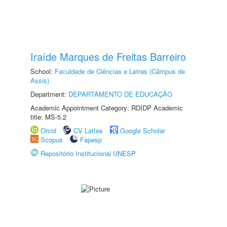
Iraíde Marques de Freitas Barreiro
School:
Faculdade de Ciências e Letras (Câmpus de
Assis)
Department:
DEPARTAMENTO DE EDUCAÇÃO
Academic Appointment Category: RDIDP Academic
title: MS-5.2
Orcid
CV Lattes
Google Scholar
Scopus
Fapesp
Repositório Institucional UNESP