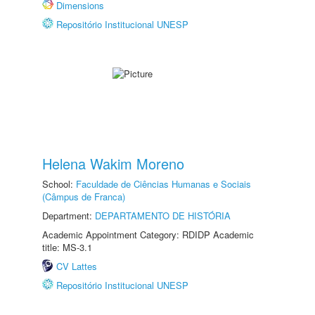
Dimensions
Repositório Institucional UNESP
Helena Wakim Moreno
School:
Faculdade de Ciências Humanas e Sociais
(Câmpus de Franca)
Department:
DEPARTAMENTO DE HISTÓRIA
Academic Appointment Category: RDIDP Academic
title: MS-3.1
CV Lattes
Repositório Institucional UNESP