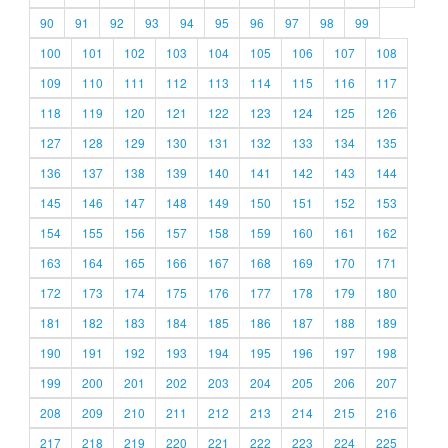
90
91
92
93
94
95
96
97
98
99
100
101
102
103
104
105
106
107
108
109
110
111
112
113
114
115
116
117
118
119
120
121
122
123
124
125
126
127
128
129
130
131
132
133
134
135
136
137
138
139
140
141
142
143
144
145
146
147
148
149
150
151
152
153
154
155
156
157
158
159
160
161
162
163
164
165
166
167
168
169
170
171
172
173
174
175
176
177
178
179
180
181
182
183
184
185
186
187
188
189
190
191
192
193
194
195
196
197
198
199
200
201
202
203
204
205
206
207
208
209
210
211
212
213
214
215
216
217
218
219
220
221
222
223
224
225