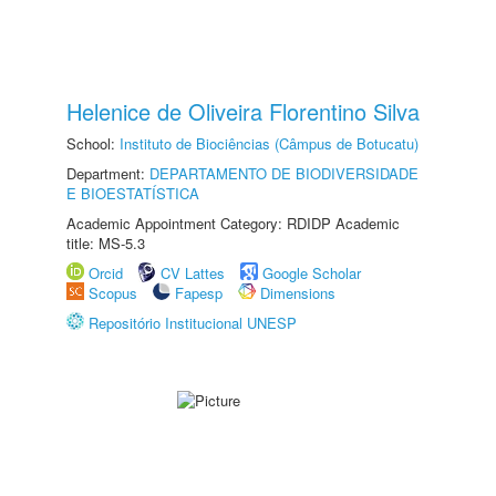
Helenice de Oliveira Florentino Silva
School:
Instituto de Biociências (Câmpus de Botucatu)
Department:
DEPARTAMENTO DE BIODIVERSIDADE
E BIOESTATÍSTICA
Academic Appointment Category: RDIDP Academic
title: MS-5.3
Orcid
CV Lattes
Google Scholar
Scopus
Fapesp
Dimensions
Repositório Institucional UNESP