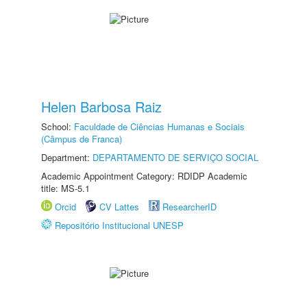
Helen Barbosa Raiz
School:
Faculdade de Ciências Humanas e Sociais
(Câmpus de Franca)
Department:
DEPARTAMENTO DE SERVIÇO SOCIAL
Academic Appointment Category: RDIDP Academic
title: MS-5.1
Orcid
CV Lattes
ResearcherID
Repositório Institucional UNESP