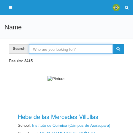
Name
Search
Results:
3415
Hebe de las Mercedes Villullas
School:
Instituto de Química (Câmpus de Araraquara)