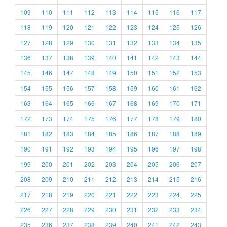
109
110
111
112
113
114
115
116
117
118
119
120
121
122
123
124
125
126
127
128
129
130
131
132
133
134
135
136
137
138
139
140
141
142
143
144
145
146
147
148
149
150
151
152
153
154
155
156
157
158
159
160
161
162
163
164
165
166
167
168
169
170
171
172
173
174
175
176
177
178
179
180
181
182
183
184
185
186
187
188
189
190
191
192
193
194
195
196
197
198
199
200
201
202
203
204
205
206
207
208
209
210
211
212
213
214
215
216
217
218
219
220
221
222
223
224
225
226
227
228
229
230
231
232
233
234
235
236
237
238
239
240
241
242
243