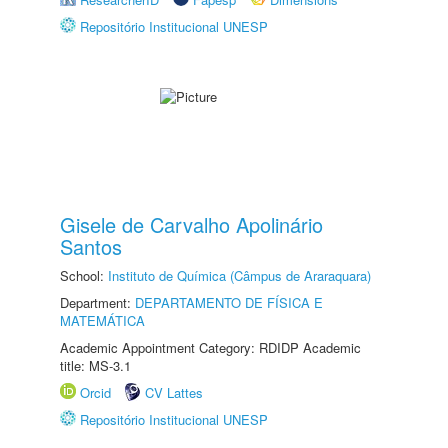
Repositório Institucional UNESP
Gisele de Carvalho Apolinário
Santos
School:
Instituto de Química (Câmpus de Araraquara)
Department:
DEPARTAMENTO DE FÍSICA E
MATEMÁTICA
Academic Appointment Category: RDIDP Academic
title: MS-3.1
Orcid
CV Lattes
Repositório Institucional UNESP