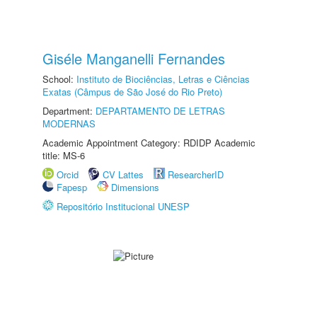
Giséle Manganelli Fernandes
School:
Instituto de Biociências, Letras e Ciências
Exatas (Câmpus de São José do Rio Preto)
Department:
DEPARTAMENTO DE LETRAS
MODERNAS
Academic Appointment Category: RDIDP Academic
title: MS-6
Orcid
CV Lattes
ResearcherID
Fapesp
Dimensions
Repositório Institucional UNESP