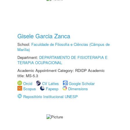
Gisele Garcia Zanca
School:
Faculdade de Filosofia e Ciências (Câmpus de
Marília)
Department:
DEPARTAMENTO DE FISIOTERAPIA E
TERAPIA OCUPACIONAL
Academic Appointment Category: RDIDP Academic
title: MS-5.3
Orcid
CV Lattes
Google Scholar
Scopus
Fapesp
Dimensions
Repositório Institucional UNESP