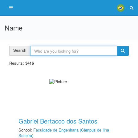
Name
Search
Results:
3416
Gabriel Bertacco dos Santos
School:
Faculdade de Engenharia (Câmpus de Ilha
Solteira)