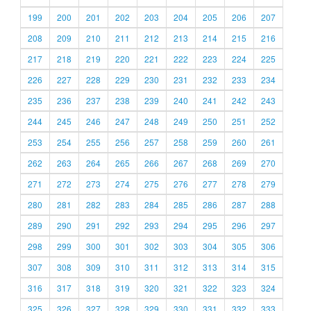
199
200
201
202
203
204
205
206
207
208
209
210
211
212
213
214
215
216
217
218
219
220
221
222
223
224
225
226
227
228
229
230
231
232
233
234
235
236
237
238
239
240
241
242
243
244
245
246
247
248
249
250
251
252
253
254
255
256
257
258
259
260
261
262
263
264
265
266
267
268
269
270
271
272
273
274
275
276
277
278
279
280
281
282
283
284
285
286
287
288
289
290
291
292
293
294
295
296
297
298
299
300
301
302
303
304
305
306
307
308
309
310
311
312
313
314
315
316
317
318
319
320
321
322
323
324
325
326
327
328
329
330
331
332
333