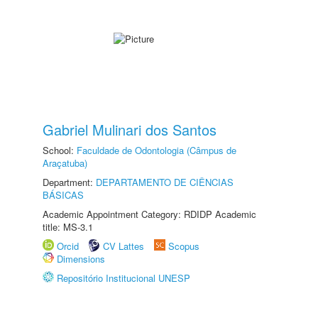
Gabriel Mulinari dos Santos
School:
Faculdade de Odontologia (Câmpus de
Araçatuba)
Department:
DEPARTAMENTO DE CIÊNCIAS
BÁSICAS
Academic Appointment Category: RDIDP Academic
title: MS-3.1
Orcid
CV Lattes
Scopus
Dimensions
Repositório Institucional UNESP