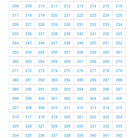
208
209
210
211
212
213
214
215
216
217
218
219
220
221
222
223
224
225
226
227
228
229
230
231
232
233
234
235
236
237
238
239
240
241
242
243
244
245
246
247
248
249
250
251
252
253
254
255
256
257
258
259
260
261
262
263
264
265
266
267
268
269
270
271
272
273
274
275
276
277
278
279
280
281
282
283
284
285
286
287
288
289
290
291
292
293
294
295
296
297
298
299
300
301
302
303
304
305
306
307
308
309
310
311
312
313
314
315
316
317
318
319
320
321
322
323
324
325
326
327
328
329
330
331
332
333
334
335
336
337
338
339
340
341
342