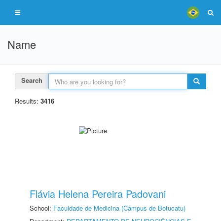
Name
Search
Results:
3416
Flávia Helena Pereira Padovani
School:
Faculdade de Medicina (Câmpus de Botucatu)