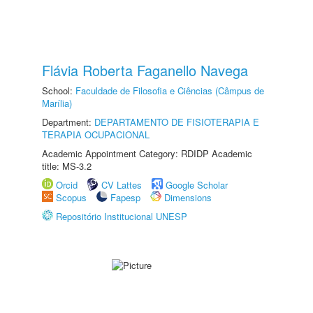
Flávia Roberta Faganello Navega
School:
Faculdade de Filosofia e Ciências (Câmpus de
Marília)
Department:
DEPARTAMENTO DE FISIOTERAPIA E
TERAPIA OCUPACIONAL
Academic Appointment Category: RDIDP Academic
title: MS-3.2
Orcid
CV Lattes
Google Scholar
Scopus
Fapesp
Dimensions
Repositório Institucional UNESP