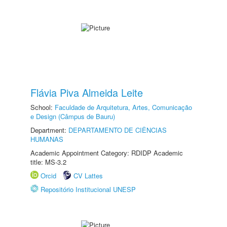
Flávia Piva Almeida Leite
School:
Faculdade de Arquitetura, Artes, Comunicação
e Design (Câmpus de Bauru)
Department:
DEPARTAMENTO DE CIÊNCIAS
HUMANAS
Academic Appointment Category: RDIDP Academic
title: MS-3.2
Orcid
CV Lattes
Repositório Institucional UNESP