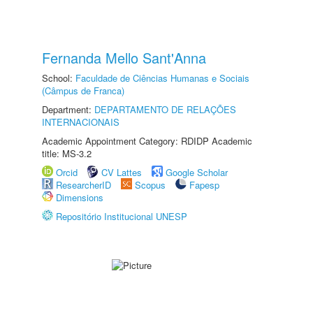
Fernanda Mello Sant'Anna
School:
Faculdade de Ciências Humanas e Sociais
(Câmpus de Franca)
Department:
DEPARTAMENTO DE RELAÇÕES
INTERNACIONAIS
Academic Appointment Category: RDIDP Academic
title: MS-3.2
Orcid
CV Lattes
Google Scholar
ResearcherID
Scopus
Fapesp
Dimensions
Repositório Institucional UNESP