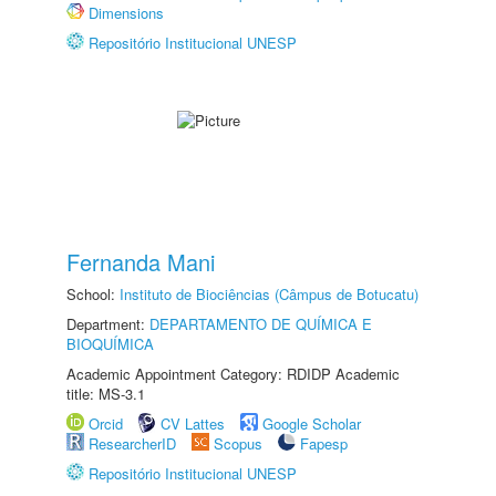
Dimensions
Repositório Institucional UNESP
Fernanda Mani
School:
Instituto de Biociências (Câmpus de Botucatu)
Department:
DEPARTAMENTO DE QUÍMICA E
BIOQUÍMICA
Academic Appointment Category: RDIDP Academic
title: MS-3.1
Orcid
CV Lattes
Google Scholar
ResearcherID
Scopus
Fapesp
Repositório Institucional UNESP