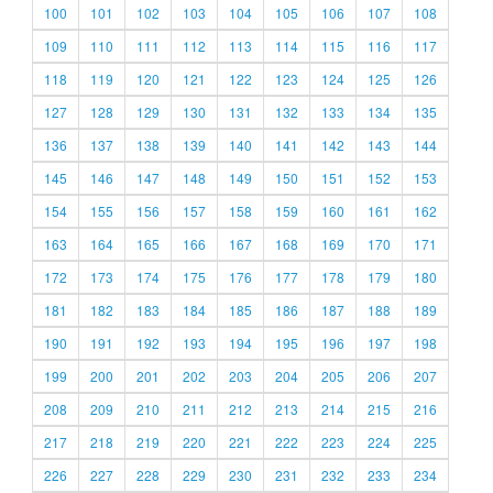
100
101
102
103
104
105
106
107
108
109
110
111
112
113
114
115
116
117
118
119
120
121
122
123
124
125
126
127
128
129
130
131
132
133
134
135
136
137
138
139
140
141
142
143
144
145
146
147
148
149
150
151
152
153
154
155
156
157
158
159
160
161
162
163
164
165
166
167
168
169
170
171
172
173
174
175
176
177
178
179
180
181
182
183
184
185
186
187
188
189
190
191
192
193
194
195
196
197
198
199
200
201
202
203
204
205
206
207
208
209
210
211
212
213
214
215
216
217
218
219
220
221
222
223
224
225
226
227
228
229
230
231
232
233
234