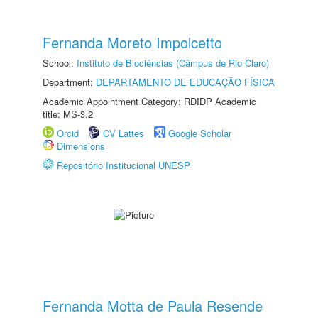
Fernanda Moreto Impolcetto
School:
Instituto de Biociências (Câmpus de Rio Claro)
Department:
DEPARTAMENTO DE EDUCAÇÃO FÍSICA
Academic Appointment Category: RDIDP Academic
title: MS-3.2
Orcid
CV Lattes
Google Scholar
Dimensions
Repositório Institucional UNESP
Fernanda Motta de Paula Resende