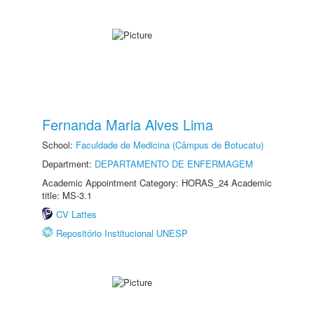
Fernanda Maria Alves Lima
School:
Faculdade de Medicina (Câmpus de Botucatu)
Department:
DEPARTAMENTO DE ENFERMAGEM
Academic Appointment Category: HORAS_24 Academic
title: MS-3.1
CV Lattes
Repositório Institucional UNESP