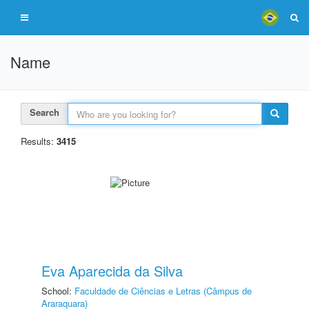
Name
Search
Results:
3415
Eva Aparecida da Silva
School:
Faculdade de Ciências e Letras (Câmpus de
Araraquara)