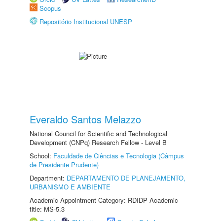
Scopus
Repositório Institucional UNESP
Everaldo Santos Melazzo
National Council for Scientific and Technological
Development (CNPq) Research Fellow - Level B
School:
Faculdade de Ciências e Tecnologia (Câmpus
de Presidente Prudente)
Department:
DEPARTAMENTO DE PLANEJAMENTO,
URBANISMO E AMBIENTE
Academic Appointment Category: RDIDP Academic
title: MS-5.3