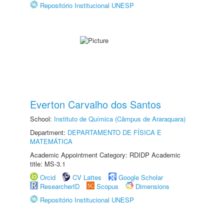
Repositório Institucional UNESP
Everton Carvalho dos Santos
School:
Instituto de Química (Câmpus de Araraquara)
Department:
DEPARTAMENTO DE FÍSICA E
MATEMÁTICA
Academic Appointment Category: RDIDP Academic
title: MS-3.1
Orcid
CV Lattes
Google Scholar
ResearcherID
Scopus
Dimensions
Repositório Institucional UNESP