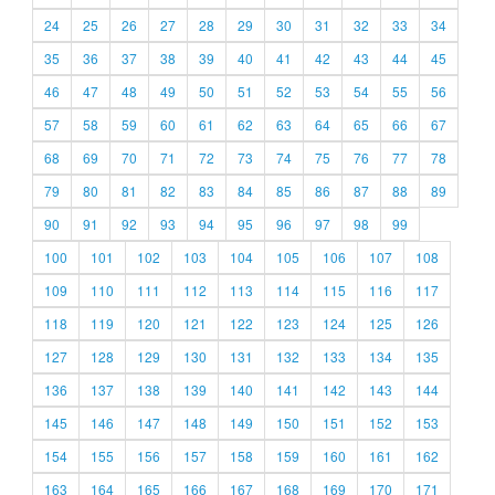
24
25
26
27
28
29
30
31
32
33
34
35
36
37
38
39
40
41
42
43
44
45
46
47
48
49
50
51
52
53
54
55
56
57
58
59
60
61
62
63
64
65
66
67
68
69
70
71
72
73
74
75
76
77
78
79
80
81
82
83
84
85
86
87
88
89
90
91
92
93
94
95
96
97
98
99
100
101
102
103
104
105
106
107
108
109
110
111
112
113
114
115
116
117
118
119
120
121
122
123
124
125
126
127
128
129
130
131
132
133
134
135
136
137
138
139
140
141
142
143
144
145
146
147
148
149
150
151
152
153
154
155
156
157
158
159
160
161
162
163
164
165
166
167
168
169
170
171