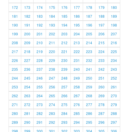
172
173
174
175
176
177
178
179
180
181
182
183
184
185
186
187
188
189
190
191
192
193
194
195
196
197
198
199
200
201
202
203
204
205
206
207
208
209
210
211
212
213
214
215
216
217
218
219
220
221
222
223
224
225
226
227
228
229
230
231
232
233
234
235
236
237
238
239
240
241
242
243
244
245
246
247
248
249
250
251
252
253
254
255
256
257
258
259
260
261
262
263
264
265
266
267
268
269
270
271
272
273
274
275
276
277
278
279
280
281
282
283
284
285
286
287
288
289
290
291
292
293
294
295
296
297
298
299
300
301
302
303
304
305
306