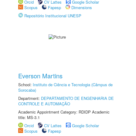
Orcid
CV Lattes
Google Scholar
Scopus
Fapesp
Dimensions
Repositório Institucional UNESP
Everson Martins
School:
Instituto de Ciência e Tecnologia (Câmpus de
Sorocaba)
Department:
DEPARTAMENTO DE ENGENHARIA DE
CONTROLE E AUTOMAÇÃO
Academic Appointment Category: RDIDP Academic
title: MS-3.1
Orcid
CV Lattes
Google Scholar
Scopus
Fapesp