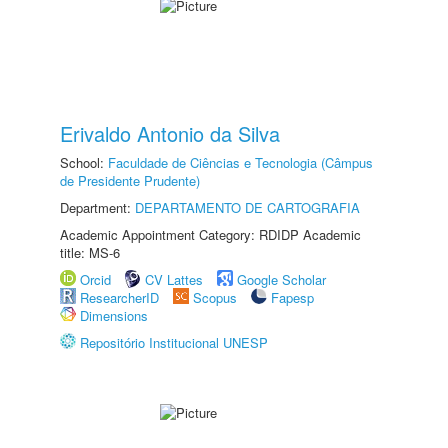
Erivaldo Antonio da Silva
School:
Faculdade de Ciências e Tecnologia (Câmpus
de Presidente Prudente)
Department:
DEPARTAMENTO DE CARTOGRAFIA
Academic Appointment Category: RDIDP Academic
title: MS-6
Orcid
CV Lattes
Google Scholar
ResearcherID
Scopus
Fapesp
Dimensions
Repositório Institucional UNESP