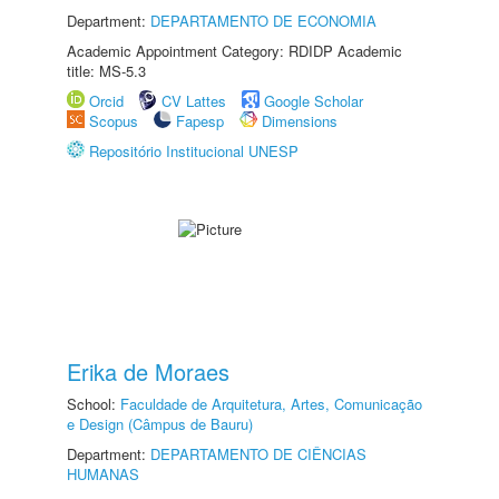
Department:
DEPARTAMENTO DE ECONOMIA
Academic Appointment Category: RDIDP Academic
title: MS-5.3
Orcid
CV Lattes
Google Scholar
Scopus
Fapesp
Dimensions
Repositório Institucional UNESP
Erika de Moraes
School:
Faculdade de Arquitetura, Artes, Comunicação
e Design (Câmpus de Bauru)
Department:
DEPARTAMENTO DE CIÊNCIAS
HUMANAS