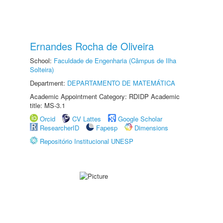
Ernandes Rocha de Oliveira
School:
Faculdade de Engenharia (Câmpus de Ilha
Solteira)
Department:
DEPARTAMENTO DE MATEMÁTICA
Academic Appointment Category: RDIDP Academic
title: MS-3.1
Orcid
CV Lattes
Google Scholar
ResearcherID
Fapesp
Dimensions
Repositório Institucional UNESP