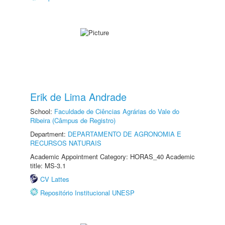
Erik de Lima Andrade
School:
Faculdade de Ciências Agrárias do Vale do
Ribeira (Câmpus de Registro)
Department:
DEPARTAMENTO DE AGRONOMIA E
RECURSOS NATURAIS
Academic Appointment Category: HORAS_40 Academic
title: MS-3.1
CV Lattes
Repositório Institucional UNESP