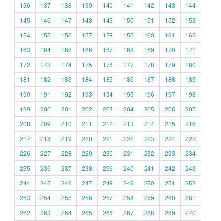
136
137
138
139
140
141
142
143
144
145
146
147
148
149
150
151
152
153
154
155
156
157
158
159
160
161
162
163
164
165
166
167
168
169
170
171
172
173
174
175
176
177
178
179
180
181
182
183
184
185
186
187
188
189
190
191
192
193
194
195
196
197
198
199
200
201
202
203
204
205
206
207
208
209
210
211
212
213
214
215
216
217
218
219
220
221
222
223
224
225
226
227
228
229
230
231
232
233
234
235
236
237
238
239
240
241
242
243
244
245
246
247
248
249
250
251
252
253
254
255
256
257
258
259
260
261
262
263
264
265
266
267
268
269
270