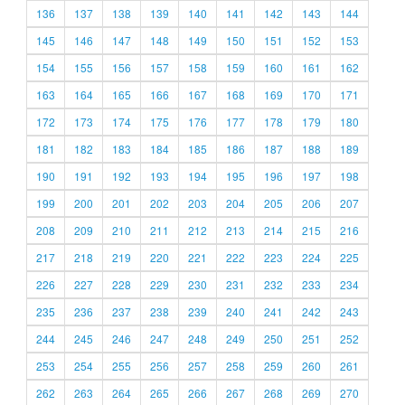
136
137
138
139
140
141
142
143
144
145
146
147
148
149
150
151
152
153
154
155
156
157
158
159
160
161
162
163
164
165
166
167
168
169
170
171
172
173
174
175
176
177
178
179
180
181
182
183
184
185
186
187
188
189
190
191
192
193
194
195
196
197
198
199
200
201
202
203
204
205
206
207
208
209
210
211
212
213
214
215
216
217
218
219
220
221
222
223
224
225
226
227
228
229
230
231
232
233
234
235
236
237
238
239
240
241
242
243
244
245
246
247
248
249
250
251
252
253
254
255
256
257
258
259
260
261
262
263
264
265
266
267
268
269
270