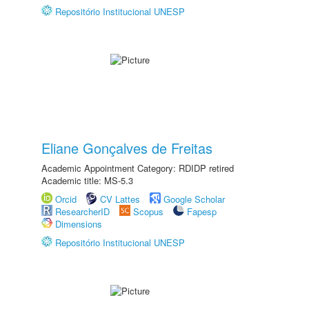
Repositório Institucional UNESP
Eliane Gonçalves de Freitas
Academic Appointment Category: RDIDP retired
Academic title: MS-5.3
Orcid
CV Lattes
Google Scholar
ResearcherID
Scopus
Fapesp
Dimensions
Repositório Institucional UNESP