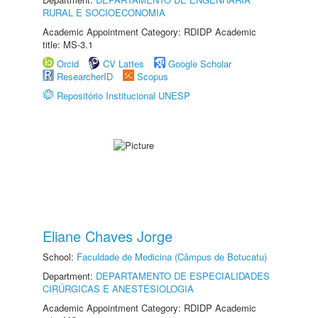
RURAL E SOCIOECONOMIA
Academic Appointment Category: RDIDP Academic
title: MS-3.1
Orcid
CV Lattes
Google Scholar
ResearcherID
Scopus
Repositório Institucional UNESP
Eliane Chaves Jorge
School:
Faculdade de Medicina (Câmpus de Botucatu)
Department:
DEPARTAMENTO DE ESPECIALIDADES
CIRÚRGICAS E ANESTESIOLOGIA
Academic Appointment Category: RDIDP Academic