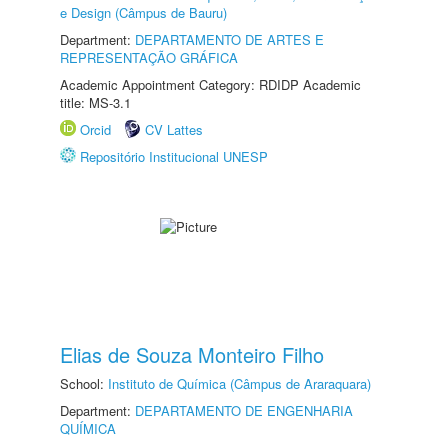
e Design (Câmpus de Bauru)
Department:
DEPARTAMENTO DE ARTES E
REPRESENTAÇÃO GRÁFICA
Academic Appointment Category: RDIDP Academic
title: MS-3.1
Orcid
CV Lattes
Repositório Institucional UNESP
Elias de Souza Monteiro Filho
School:
Instituto de Química (Câmpus de Araraquara)
Department:
DEPARTAMENTO DE ENGENHARIA
QUÍMICA