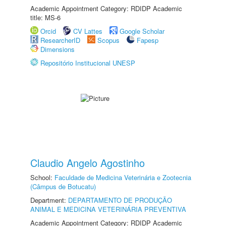
Academic Appointment Category: RDIDP Academic
title: MS-6
Orcid
CV Lattes
Google Scholar
ResearcherID
Scopus
Fapesp
Dimensions
Repositório Institucional UNESP
Claudio Angelo Agostinho
School:
Faculdade de Medicina Veterinária e Zootecnia
(Câmpus de Botucatu)
Department:
DEPARTAMENTO DE PRODUÇÃO
ANIMAL E MEDICINA VETERINÁRIA PREVENTIVA
Academic Appointment Category: RDIDP Academic