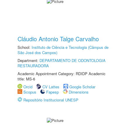
Cláudio Antonio Talge Carvalho
School:
Instituto de Ciência e Tecnologia (Câmpus de
São José dos Campos)
Department:
DEPARTAMENTO DE ODONTOLOGIA
RESTAURADORA
Academic Appointment Category: RDIDP Academic
title: MS-6
Orcid
CV Lattes
Google Scholar
Scopus
Fapesp
Dimensions
Repositório Institucional UNESP