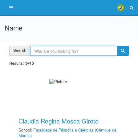
Name
Search
Results:
3415
Claudia Regina Mosca Giroto
School:
Faculdade de Filosofia e Ciências (Câmpus de
Marília)