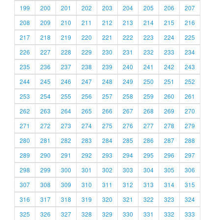
199
200
201
202
203
204
205
206
207
208
209
210
211
212
213
214
215
216
217
218
219
220
221
222
223
224
225
226
227
228
229
230
231
232
233
234
235
236
237
238
239
240
241
242
243
244
245
246
247
248
249
250
251
252
253
254
255
256
257
258
259
260
261
262
263
264
265
266
267
268
269
270
271
272
273
274
275
276
277
278
279
280
281
282
283
284
285
286
287
288
289
290
291
292
293
294
295
296
297
298
299
300
301
302
303
304
305
306
307
308
309
310
311
312
313
314
315
316
317
318
319
320
321
322
323
324
325
326
327
328
329
330
331
332
333