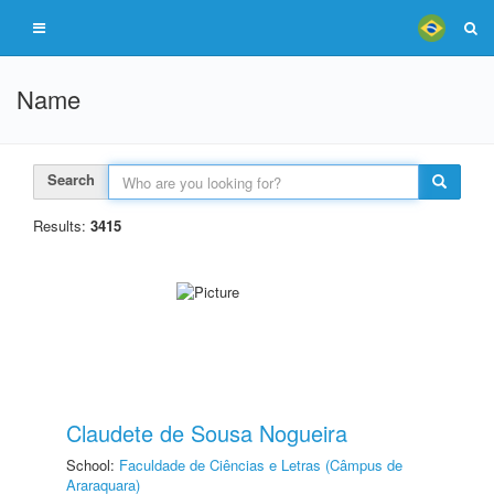
Name
Search
Results:
3415
Claudete de Sousa Nogueira
School:
Faculdade de Ciências e Letras (Câmpus de
Araraquara)