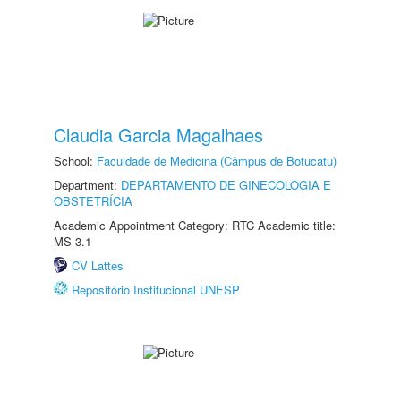
Claudia Garcia Magalhaes
School:
Faculdade de Medicina (Câmpus de Botucatu)
Department:
DEPARTAMENTO DE GINECOLOGIA E
OBSTETRÍCIA
Academic Appointment Category: RTC Academic title:
MS-3.1
CV Lattes
Repositório Institucional UNESP