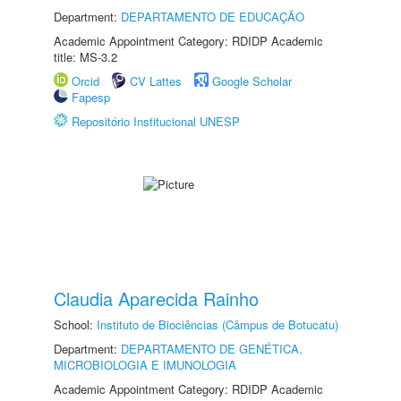
Department:
DEPARTAMENTO DE EDUCAÇÃO
Academic Appointment Category: RDIDP Academic
title: MS-3.2
Orcid
CV Lattes
Google Scholar
Fapesp
Repositório Institucional UNESP
Claudia Aparecida Rainho
School:
Instituto de Biociências (Câmpus de Botucatu)
Department:
DEPARTAMENTO DE GENÉTICA,
MICROBIOLOGIA E IMUNOLOGIA
Academic Appointment Category: RDIDP Academic