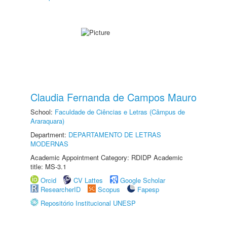
Claudia Fernanda de Campos Mauro
School:
Faculdade de Ciências e Letras (Câmpus de
Araraquara)
Department:
DEPARTAMENTO DE LETRAS
MODERNAS
Academic Appointment Category: RDIDP Academic
title: MS-3.1
Orcid
CV Lattes
Google Scholar
ResearcherID
Scopus
Fapesp
Repositório Institucional UNESP