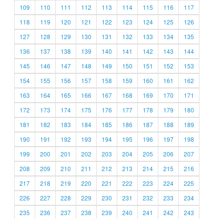
109
110
111
112
113
114
115
116
117
118
119
120
121
122
123
124
125
126
127
128
129
130
131
132
133
134
135
136
137
138
139
140
141
142
143
144
145
146
147
148
149
150
151
152
153
154
155
156
157
158
159
160
161
162
163
164
165
166
167
168
169
170
171
172
173
174
175
176
177
178
179
180
181
182
183
184
185
186
187
188
189
190
191
192
193
194
195
196
197
198
199
200
201
202
203
204
205
206
207
208
209
210
211
212
213
214
215
216
217
218
219
220
221
222
223
224
225
226
227
228
229
230
231
232
233
234
235
236
237
238
239
240
241
242
243