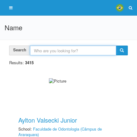
Name
Search
Results:
3415
Aylton Valsecki Junior
School:
Faculdade de Odontologia (Câmpus de
Araraquara)