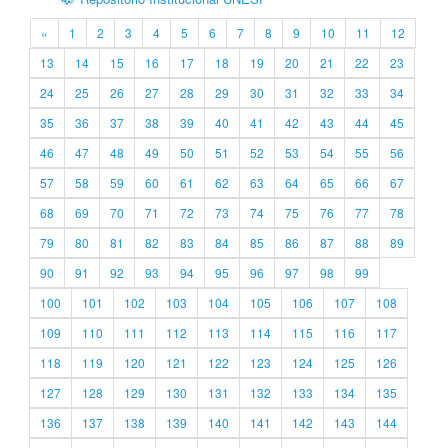
«
1
2
3
4
5
6
7
8
9
10
11
12
13
14
15
16
17
18
19
20
21
22
23
24
25
26
27
28
29
30
31
32
33
34
35
36
37
38
39
40
41
42
43
44
45
46
47
48
49
50
51
52
53
54
55
56
57
58
59
60
61
62
63
64
65
66
67
68
69
70
71
72
73
74
75
76
77
78
79
80
81
82
83
84
85
86
87
88
89
90
91
92
93
94
95
96
97
98
99
100
101
102
103
104
105
106
107
108
109
110
111
112
113
114
115
116
117
118
119
120
121
122
123
124
125
126
127
128
129
130
131
132
133
134
135
136
137
138
139
140
141
142
143
144