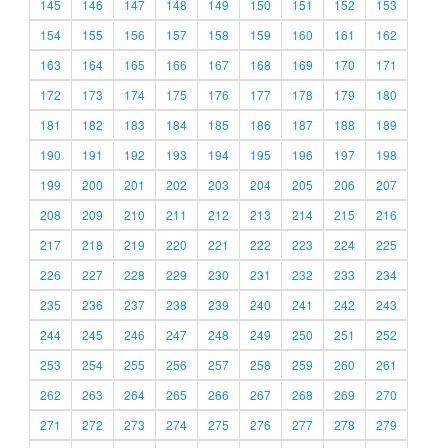
145
146
147
148
149
150
151
152
153
154
155
156
157
158
159
160
161
162
163
164
165
166
167
168
169
170
171
172
173
174
175
176
177
178
179
180
181
182
183
184
185
186
187
188
189
190
191
192
193
194
195
196
197
198
199
200
201
202
203
204
205
206
207
208
209
210
211
212
213
214
215
216
217
218
219
220
221
222
223
224
225
226
227
228
229
230
231
232
233
234
235
236
237
238
239
240
241
242
243
244
245
246
247
248
249
250
251
252
253
254
255
256
257
258
259
260
261
262
263
264
265
266
267
268
269
270
271
272
273
274
275
276
277
278
279