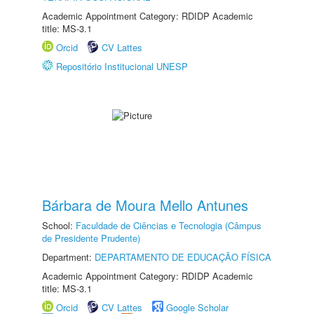
Academic Appointment Category: RDIDP Academic
title: MS-3.1
Orcid
CV Lattes
Repositório Institucional UNESP
Bárbara de Moura Mello Antunes
School:
Faculdade de Ciências e Tecnologia (Câmpus
de Presidente Prudente)
Department:
DEPARTAMENTO DE EDUCAÇÃO FÍSICA
Academic Appointment Category: RDIDP Academic
title: MS-3.1
Orcid
CV Lattes
Google Scholar