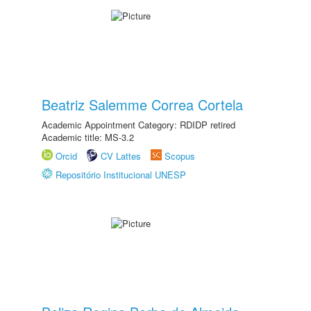
Beatriz Salemme Correa Cortela
Academic Appointment Category: RDIDP retired
Academic title: MS-3.2
Orcid
CV Lattes
Scopus
Repositório Institucional UNESP