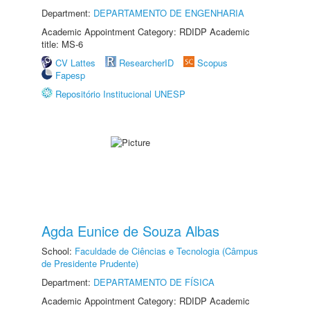
Department:
DEPARTAMENTO DE ENGENHARIA
Academic Appointment Category: RDIDP Academic
title: MS-6
CV Lattes
ResearcherID
Scopus
Fapesp
Repositório Institucional UNESP
Agda Eunice de Souza Albas
School:
Faculdade de Ciências e Tecnologia (Câmpus
de Presidente Prudente)
Department:
DEPARTAMENTO DE FÍSICA
Academic Appointment Category: RDIDP Academic