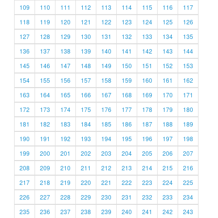
109
110
111
112
113
114
115
116
117
118
119
120
121
122
123
124
125
126
127
128
129
130
131
132
133
134
135
136
137
138
139
140
141
142
143
144
145
146
147
148
149
150
151
152
153
154
155
156
157
158
159
160
161
162
163
164
165
166
167
168
169
170
171
172
173
174
175
176
177
178
179
180
181
182
183
184
185
186
187
188
189
190
191
192
193
194
195
196
197
198
199
200
201
202
203
204
205
206
207
208
209
210
211
212
213
214
215
216
217
218
219
220
221
222
223
224
225
226
227
228
229
230
231
232
233
234
235
236
237
238
239
240
241
242
243