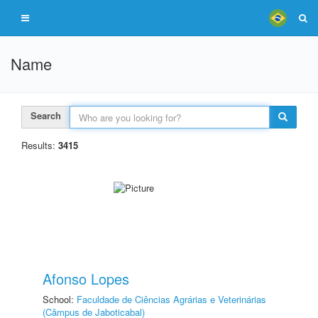
Name
Search
Results:
3415
Afonso Lopes
School:
Faculdade de Ciências Agrárias e Veterinárias
(Câmpus de Jaboticabal)