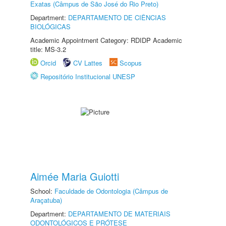
Exatas (Câmpus de São José do Rio Preto)
Department:
DEPARTAMENTO DE CIÊNCIAS
BIOLÓGICAS
Academic Appointment Category: RDIDP Academic
title: MS-3.2
Orcid
CV Lattes
Scopus
Repositório Institucional UNESP
Aimée Maria Guiotti
School:
Faculdade de Odontologia (Câmpus de
Araçatuba)
Department:
DEPARTAMENTO DE MATERIAIS
ODONTOLÓGICOS E PRÓTESE