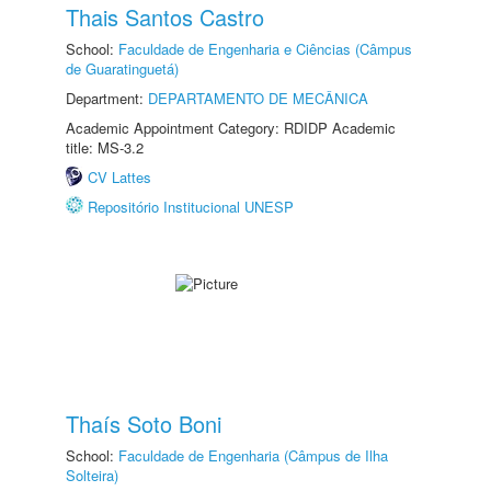
Thais Santos Castro
School:
Faculdade de Engenharia e Ciências (Câmpus
de Guaratinguetá)
Department:
DEPARTAMENTO DE MECÂNICA
Academic Appointment Category: RDIDP Academic
title: MS-3.2
CV Lattes
Repositório Institucional UNESP
Thaís Soto Boni
School:
Faculdade de Engenharia (Câmpus de Ilha
Solteira)