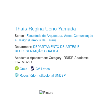
Thaís Regina Ueno Yamada
School:
Faculdade de Arquitetura, Artes, Comunicação
e Design (Câmpus de Bauru)
Department:
DEPARTAMENTO DE ARTES E
REPRESENTAÇÃO GRÁFICA
Academic Appointment Category: RDIDP Academic
title: MS-3.1
Orcid
CV Lattes
Repositório Institucional UNESP