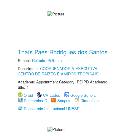
Thaís Paes Rodrigues dos Santos
School:
Reitoria (Reitoria)
Department:
COORDENADORIA EXECUTIVA -
CENTRO DE RAÍZES E AMIDOS TROPICAIS
Academic Appointment Category: RDIPD Academic
title: 4
Orcid
CV Lattes
Google Scholar
ResearcherID
Scopus
Dimensions
Repositório Institucional UNESP