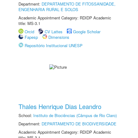
Department:
DEPARTAMENTO DE FITOSSANIDADE,
ENGENHARIA RURAL E SOLOS
Academic Appointment Category: RDIDP Academic
title: MS-3.1
Orcid
CV Lattes
Google Scholar
Fapesp
Dimensions
Repositório Institucional UNESP
Thales Henrique Dias Leandro
School:
Instituto de Biociências (Câmpus de Rio Claro)
Department:
DEPARTAMENTO DE BIODIVERSIDADE
Academic Appointment Category: RDIDP Academic
title: MS-3.1