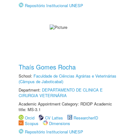
Repositório Institucional UNESP
Thaís Gomes Rocha
School:
Faculdade de Ciências Agrárias e Veterinárias
(Câmpus de Jaboticabal)
Department:
DEPARTAMENTO DE CLINICA E
CIRURGIA VETERINÁRIA
Academic Appointment Category: RDIDP Academic
title: MS-3.1
Orcid
CV Lattes
ResearcherID
Scopus
Dimensions
Repositório Institucional UNESP