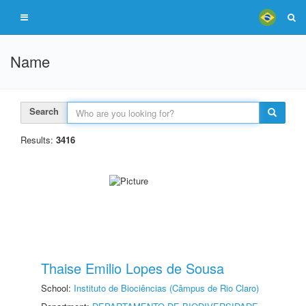
Name
Search
Results:
3416
Thaise Emilio Lopes de Sousa
School:
Instituto de Biociências (Câmpus de Rio Claro)