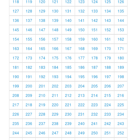
118
119
120
121
122
123
124
125
126
127
128
129
130
131
132
133
134
135
136
137
138
139
140
141
142
143
144
145
146
147
148
149
150
151
152
153
154
155
156
157
158
159
160
161
162
163
164
165
166
167
168
169
170
171
172
173
174
175
176
177
178
179
180
181
182
183
184
185
186
187
188
189
190
191
192
193
194
195
196
197
198
199
200
201
202
203
204
205
206
207
208
209
210
211
212
213
214
215
216
217
218
219
220
221
222
223
224
225
226
227
228
229
230
231
232
233
234
235
236
237
238
239
240
241
242
243
244
245
246
247
248
249
250
251
252