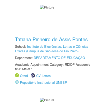
Tatiana Pinheiro de Assis Pontes
School:
Instituto de Biociências, Letras e Ciências
Exatas (Câmpus de São José do Rio Preto)
Department:
DEPARTAMENTO DE EDUCAÇÃO
Academic Appointment Category: RDIDP Academic
title: MS-3.1
Orcid
CV Lattes
Repositório Institucional UNESP