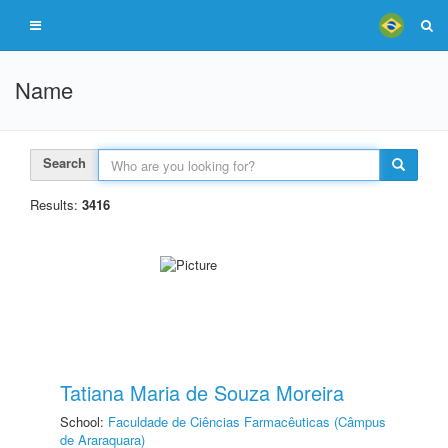
Name
Search
Results:
3416
Tatiana Maria de Souza Moreira
School:
Faculdade de Ciências Farmacêuticas (Câmpus
de Araraquara)