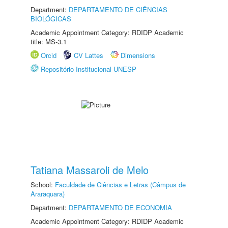
Department:
DEPARTAMENTO DE CIÊNCIAS
BIOLÓGICAS
Academic Appointment Category: RDIDP Academic
title: MS-3.1
Orcid
CV Lattes
Dimensions
Repositório Institucional UNESP
Tatiana Massaroli de Melo
School:
Faculdade de Ciências e Letras (Câmpus de
Araraquara)
Department:
DEPARTAMENTO DE ECONOMIA
Academic Appointment Category: RDIDP Academic