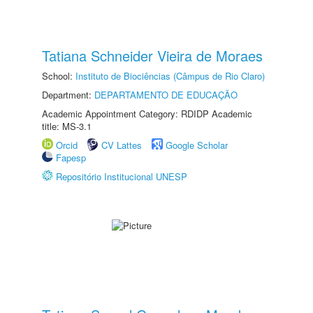
Tatiana Schneider Vieira de Moraes
School:
Instituto de Biociências (Câmpus de Rio Claro)
Department:
DEPARTAMENTO DE EDUCAÇÃO
Academic Appointment Category: RDIDP Academic
title: MS-3.1
Orcid
CV Lattes
Google Scholar
Fapesp
Repositório Institucional UNESP