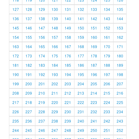
127
128
129
130
131
132
133
134
135
136
137
138
139
140
141
142
143
144
145
146
147
148
149
150
151
152
153
154
155
156
157
158
159
160
161
162
163
164
165
166
167
168
169
170
171
172
173
174
175
176
177
178
179
180
181
182
183
184
185
186
187
188
189
190
191
192
193
194
195
196
197
198
199
200
201
202
203
204
205
206
207
208
209
210
211
212
213
214
215
216
217
218
219
220
221
222
223
224
225
226
227
228
229
230
231
232
233
234
235
236
237
238
239
240
241
242
243
244
245
246
247
248
249
250
251
252