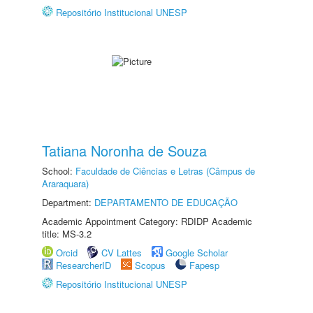
Repositório Institucional UNESP
Tatiana Noronha de Souza
School:
Faculdade de Ciências e Letras (Câmpus de
Araraquara)
Department:
DEPARTAMENTO DE EDUCAÇÃO
Academic Appointment Category: RDIDP Academic
title: MS-3.2
Orcid
CV Lattes
Google Scholar
ResearcherID
Scopus
Fapesp
Repositório Institucional UNESP