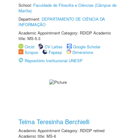
School:
Faculdade de Filosofia e Ciências (Câmpus de
Marília)
Department:
DEPARTAMENTO DE CIÊNCIA DA
INFORMAÇÃO
Academic Appointment Category: RDIDP Academic
title: MS-5.3
Orcid
CV Lattes
Google Scholar
Scopus
Fapesp
Dimensions
Repositório Institucional UNESP
Telma Teresinha Berchielli
Academic Appointment Category: RDIDP retired
Academic title: MS-6