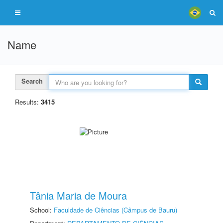
Name
Search
Results:
3415
Tânia Maria de Moura
School:
Faculdade de Ciências (Câmpus de Bauru)