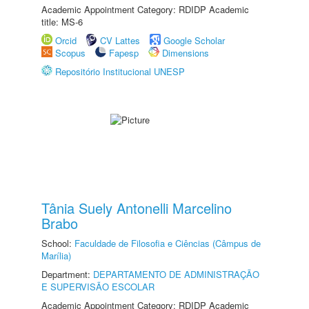
Academic Appointment Category: RDIDP Academic
title: MS-6
Orcid
CV Lattes
Google Scholar
Scopus
Fapesp
Dimensions
Repositório Institucional UNESP
Tânia Suely Antonelli Marcelino
Brabo
School:
Faculdade de Filosofia e Ciências (Câmpus de
Marília)
Department:
DEPARTAMENTO DE ADMINISTRAÇÃO
E SUPERVISÃO ESCOLAR
Academic Appointment Category: RDIDP Academic