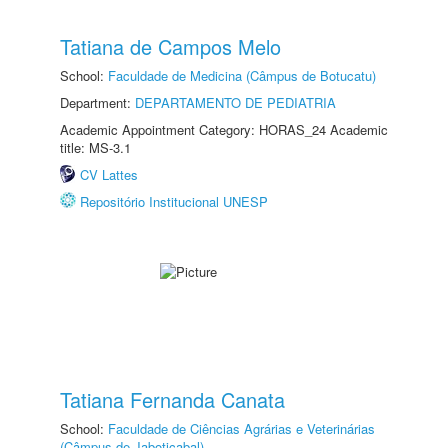
Tatiana de Campos Melo
School:
Faculdade de Medicina (Câmpus de Botucatu)
Department:
DEPARTAMENTO DE PEDIATRIA
Academic Appointment Category: HORAS_24 Academic
title: MS-3.1
CV Lattes
Repositório Institucional UNESP
Tatiana Fernanda Canata
School:
Faculdade de Ciências Agrárias e Veterinárias
(Câmpus de Jaboticabal)