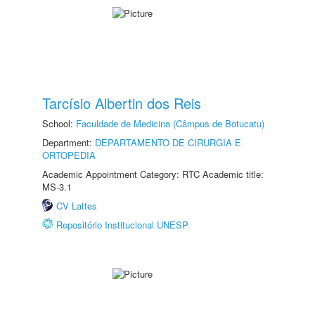
Tarcísio Albertin dos Reis
School:
Faculdade de Medicina (Câmpus de Botucatu)
Department:
DEPARTAMENTO DE CIRURGIA E
ORTOPEDIA
Academic Appointment Category: RTC Academic title:
MS-3.1
CV Lattes
Repositório Institucional UNESP