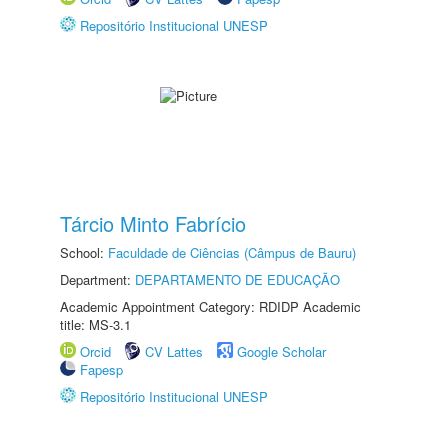
Repositório Institucional UNESP
Tárcio Minto Fabrício
School:
Faculdade de Ciências (Câmpus de Bauru)
Department:
DEPARTAMENTO DE EDUCAÇÃO
Academic Appointment Category: RDIDP Academic
title: MS-3.1
Orcid
CV Lattes
Google Scholar
Fapesp
Repositório Institucional UNESP