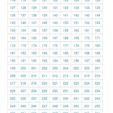
127
128
129
130
131
132
133
134
135
136
137
138
139
140
141
142
143
144
145
146
147
148
149
150
151
152
153
154
155
156
157
158
159
160
161
162
163
164
165
166
167
168
169
170
171
172
173
174
175
176
177
178
179
180
181
182
183
184
185
186
187
188
189
190
191
192
193
194
195
196
197
198
199
200
201
202
203
204
205
206
207
208
209
210
211
212
213
214
215
216
217
218
219
220
221
222
223
224
225
226
227
228
229
230
231
232
233
234
235
236
237
238
239
240
241
242
243
244
245
246
247
248
249
250
251
252