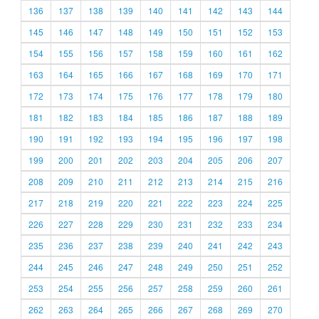
136
137
138
139
140
141
142
143
144
145
146
147
148
149
150
151
152
153
154
155
156
157
158
159
160
161
162
163
164
165
166
167
168
169
170
171
172
173
174
175
176
177
178
179
180
181
182
183
184
185
186
187
188
189
190
191
192
193
194
195
196
197
198
199
200
201
202
203
204
205
206
207
208
209
210
211
212
213
214
215
216
217
218
219
220
221
222
223
224
225
226
227
228
229
230
231
232
233
234
235
236
237
238
239
240
241
242
243
244
245
246
247
248
249
250
251
252
253
254
255
256
257
258
259
260
261
262
263
264
265
266
267
268
269
270