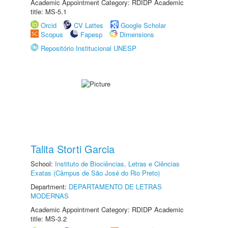
Academic Appointment Category: RDIDP Academic
title: MS-5.1
Orcid
CV Lattes
Google Scholar
Scopus
Fapesp
Dimensions
Repositório Institucional UNESP
Talita Storti Garcia
School:
Instituto de Biociências, Letras e Ciências
Exatas (Câmpus de São José do Rio Preto)
Department:
DEPARTAMENTO DE LETRAS
MODERNAS
Academic Appointment Category: RDIDP Academic
title: MS-3.2