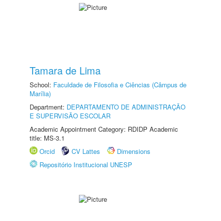
Tamara de Lima
School:
Faculdade de Filosofia e Ciências (Câmpus de
Marília)
Department:
DEPARTAMENTO DE ADMINISTRAÇÃO
E SUPERVISÃO ESCOLAR
Academic Appointment Category: RDIDP Academic
title: MS-3.1
Orcid
CV Lattes
Dimensions
Repositório Institucional UNESP