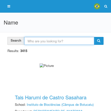
Name
Search
Results:
3415
Tais Harumi de Castro Sasahara
School:
Instituto de Biociências (Câmpus de Botucatu)