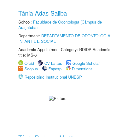
Tânia Adas Saliba
School:
Faculdade de Odontologia (Câmpus de
Araçatuba)
Department:
DEPARTAMENTO DE ODONTOLOGIA
INFANTIL E SOCIAL
Academic Appointment Category: RDIDP Academic
title: MS-6
Orcid
CV Lattes
Google Scholar
Scopus
Fapesp
Dimensions
Repositório Institucional UNESP