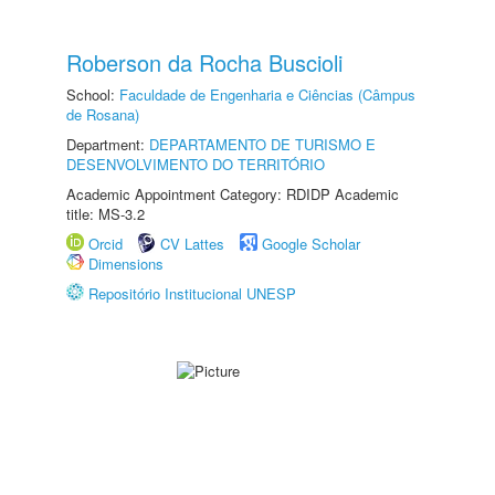
Roberson da Rocha Buscioli
School:
Faculdade de Engenharia e Ciências (Câmpus
de Rosana)
Department:
DEPARTAMENTO DE TURISMO E
DESENVOLVIMENTO DO TERRITÓRIO
Academic Appointment Category: RDIDP Academic
title: MS-3.2
Orcid
CV Lattes
Google Scholar
Dimensions
Repositório Institucional UNESP