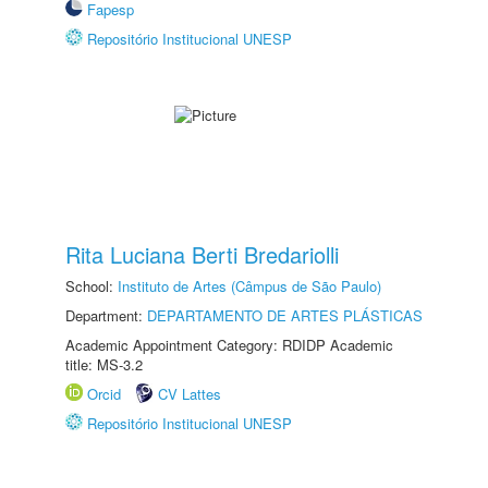
Fapesp
Repositório Institucional UNESP
Rita Luciana Berti Bredariolli
School:
Instituto de Artes (Câmpus de São Paulo)
Department:
DEPARTAMENTO DE ARTES PLÁSTICAS
Academic Appointment Category: RDIDP Academic
title: MS-3.2
Orcid
CV Lattes
Repositório Institucional UNESP