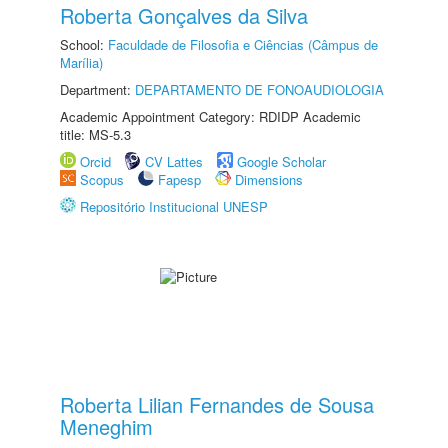
Roberta Gonçalves da Silva
School:
Faculdade de Filosofia e Ciências (Câmpus de
Marília)
Department:
DEPARTAMENTO DE FONOAUDIOLOGIA
Academic Appointment Category: RDIDP Academic
title: MS-5.3
Orcid
CV Lattes
Google Scholar
Scopus
Fapesp
Dimensions
Repositório Institucional UNESP
Roberta Lilian Fernandes de Sousa
Meneghim