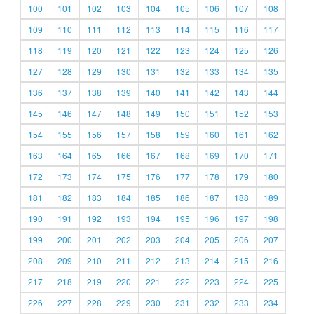
100
101
102
103
104
105
106
107
108
109
110
111
112
113
114
115
116
117
118
119
120
121
122
123
124
125
126
127
128
129
130
131
132
133
134
135
136
137
138
139
140
141
142
143
144
145
146
147
148
149
150
151
152
153
154
155
156
157
158
159
160
161
162
163
164
165
166
167
168
169
170
171
172
173
174
175
176
177
178
179
180
181
182
183
184
185
186
187
188
189
190
191
192
193
194
195
196
197
198
199
200
201
202
203
204
205
206
207
208
209
210
211
212
213
214
215
216
217
218
219
220
221
222
223
224
225
226
227
228
229
230
231
232
233
234