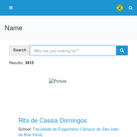
Name
Search
Results:
3415
Rita de Cassia Domingos
School:
Faculdade de Engenharia (Câmpus de São João
da Boa Vista)