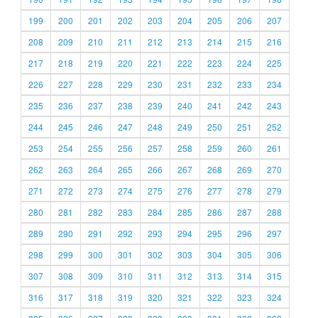
199
200
201
202
203
204
205
206
207
208
209
210
211
212
213
214
215
216
217
218
219
220
221
222
223
224
225
226
227
228
229
230
231
232
233
234
235
236
237
238
239
240
241
242
243
244
245
246
247
248
249
250
251
252
253
254
255
256
257
258
259
260
261
262
263
264
265
266
267
268
269
270
271
272
273
274
275
276
277
278
279
280
281
282
283
284
285
286
287
288
289
290
291
292
293
294
295
296
297
298
299
300
301
302
303
304
305
306
307
308
309
310
311
312
313
314
315
316
317
318
319
320
321
322
323
324