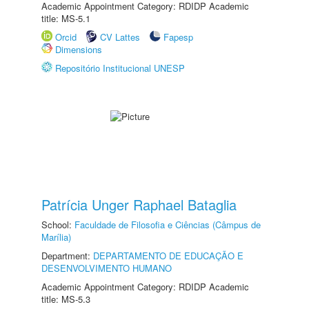
Academic Appointment Category: RDIDP Academic
title: MS-5.1
Orcid
CV Lattes
Fapesp
Dimensions
Repositório Institucional UNESP
Patrícia Unger Raphael Bataglia
School:
Faculdade de Filosofia e Ciências (Câmpus de
Marília)
Department:
DEPARTAMENTO DE EDUCAÇÃO E
DESENVOLVIMENTO HUMANO
Academic Appointment Category: RDIDP Academic
title: MS-5.3