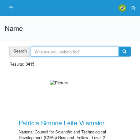
Name
Search
Results:
3415
Patricia Simone Leite Vilamaior
National Council for Scientific and Technological
Development (CNPq) Research Fellow - Level 2