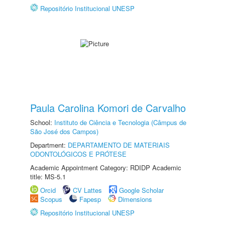
Repositório Institucional UNESP
Paula Carolina Komori de Carvalho
School:
Instituto de Ciência e Tecnologia (Câmpus de
São José dos Campos)
Department:
DEPARTAMENTO DE MATERIAIS
ODONTOLÓGICOS E PRÓTESE
Academic Appointment Category: RDIDP Academic
title: MS-5.1
Orcid
CV Lattes
Google Scholar
Scopus
Fapesp
Dimensions
Repositório Institucional UNESP