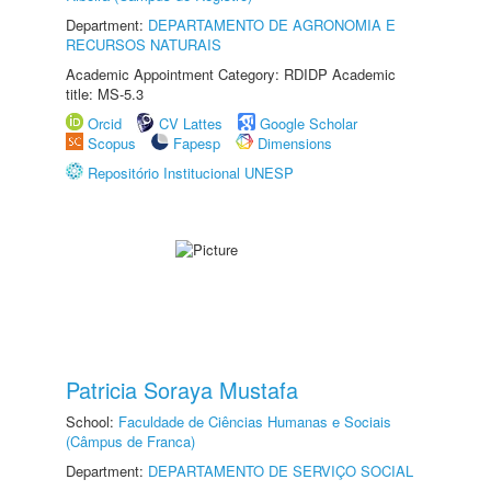
Department:
DEPARTAMENTO DE AGRONOMIA E
RECURSOS NATURAIS
Academic Appointment Category: RDIDP Academic
title: MS-5.3
Orcid
CV Lattes
Google Scholar
Scopus
Fapesp
Dimensions
Repositório Institucional UNESP
Patricia Soraya Mustafa
School:
Faculdade de Ciências Humanas e Sociais
(Câmpus de Franca)
Department:
DEPARTAMENTO DE SERVIÇO SOCIAL