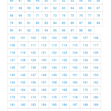
46
47
48
49
50
51
52
53
54
55
56
57
58
59
60
61
62
63
64
65
66
67
68
69
70
71
72
73
74
75
76
77
78
79
80
81
82
83
84
85
86
87
88
89
90
91
92
93
94
95
96
97
98
99
100
101
102
103
104
105
106
107
108
109
110
111
112
113
114
115
116
117
118
119
120
121
122
123
124
125
126
127
128
129
130
131
132
133
134
135
136
137
138
139
140
141
142
143
144
145
146
147
148
149
150
151
152
153
154
155
156
157
158
159
160
161
162
163
164
165
166
167
168
169
170
171
172
173
174
175
176
177
178
179
180
181
182
183
184
185
186
187
188
189