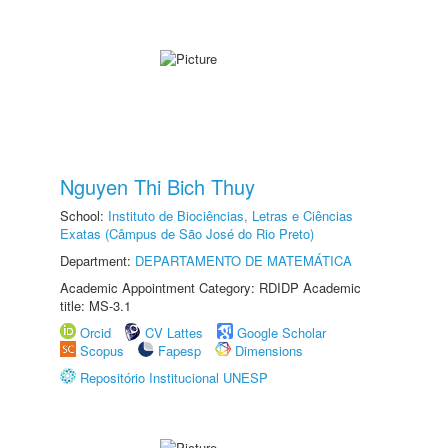
Nguyen Thi Bich Thuy
School:
Instituto de Biociências, Letras e Ciências
Exatas (Câmpus de São José do Rio Preto)
Department:
DEPARTAMENTO DE MATEMÁTICA
Academic Appointment Category: RDIDP Academic
title: MS-3.1
Orcid
CV Lattes
Google Scholar
Scopus
Fapesp
Dimensions
Repositório Institucional UNESP