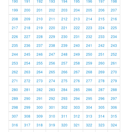
190
191
192
193
194
195
196
197
198
199
200
201
202
203
204
205
206
207
208
209
210
211
212
213
214
215
216
217
218
219
220
221
222
223
224
225
226
227
228
229
230
231
232
233
234
235
236
237
238
239
240
241
242
243
244
245
246
247
248
249
250
251
252
253
254
255
256
257
258
259
260
261
262
263
264
265
266
267
268
269
270
271
272
273
274
275
276
277
278
279
280
281
282
283
284
285
286
287
288
289
290
291
292
293
294
295
296
297
298
299
300
301
302
303
304
305
306
307
308
309
310
311
312
313
314
315
316
317
318
319
320
321
322
323
324