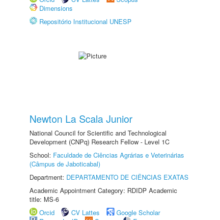
Dimensions
Repositório Institucional UNESP
Newton La Scala Junior
National Council for Scientific and Technological
Development (CNPq) Research Fellow - Level 1C
School:
Faculdade de Ciências Agrárias e Veterinárias
(Câmpus de Jaboticabal)
Department:
DEPARTAMENTO DE CIÊNCIAS EXATAS
Academic Appointment Category: RDIDP Academic
title: MS-6
Orcid
CV Lattes
Google Scholar