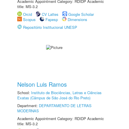
Academic Appointment Category: RDIDP Academic
title: MS-3.2
Orcid
CV Lattes
Google Scholar
Scopus
Fapesp
Dimensions
Repositório Institucional UNESP
Nelson Luis Ramos
School:
Instituto de Biociências, Letras e Ciências
Exatas (Câmpus de São José do Rio Preto)
Department:
DEPARTAMENTO DE LETRAS
MODERNAS
Academic Appointment Category: RDIDP Academic
title: MS-3.2