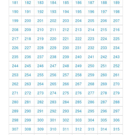
181
182
183
184
185
186
187
188
189
190
191
192
193
194
195
196
197
198
199
200
201
202
203
204
205
206
207
208
209
210
211
212
213
214
215
216
217
218
219
220
221
222
223
224
225
226
227
228
229
230
231
232
233
234
235
236
237
238
239
240
241
242
243
244
245
246
247
248
249
250
251
252
253
254
255
256
257
258
259
260
261
262
263
264
265
266
267
268
269
270
271
272
273
274
275
276
277
278
279
280
281
282
283
284
285
286
287
288
289
290
291
292
293
294
295
296
297
298
299
300
301
302
303
304
305
306
307
308
309
310
311
312
313
314
315