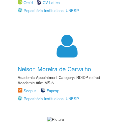
Orcid
CV Lattes
Repositório Institucional UNESP
Nelson Moreira de Carvalho
Academic Appointment Category: RDIDP retired
Academic title: MS-6
Scopus
Fapesp
Repositório Institucional UNESP