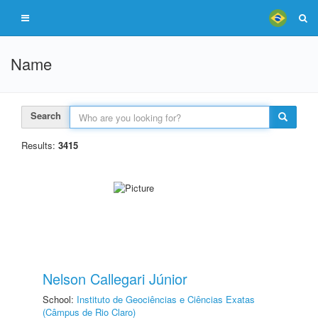
Name
Search
Results:
3415
Nelson Callegari Júnior
School:
Instituto de Geociências e Ciências Exatas
(Câmpus de Rio Claro)