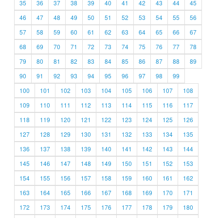
35
36
37
38
39
40
41
42
43
44
45
46
47
48
49
50
51
52
53
54
55
56
57
58
59
60
61
62
63
64
65
66
67
68
69
70
71
72
73
74
75
76
77
78
79
80
81
82
83
84
85
86
87
88
89
90
91
92
93
94
95
96
97
98
99
100
101
102
103
104
105
106
107
108
109
110
111
112
113
114
115
116
117
118
119
120
121
122
123
124
125
126
127
128
129
130
131
132
133
134
135
136
137
138
139
140
141
142
143
144
145
146
147
148
149
150
151
152
153
154
155
156
157
158
159
160
161
162
163
164
165
166
167
168
169
170
171
172
173
174
175
176
177
178
179
180