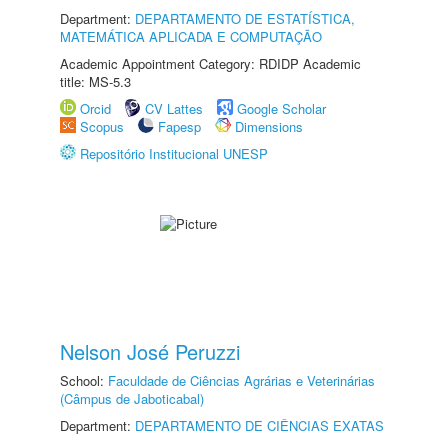
Department:
DEPARTAMENTO DE ESTATÍSTICA,
MATEMÁTICA APLICADA E COMPUTAÇÃO
Academic Appointment Category: RDIDP Academic
title: MS-5.3
Orcid
CV Lattes
Google Scholar
Scopus
Fapesp
Dimensions
Repositório Institucional UNESP
Nelson José Peruzzi
School:
Faculdade de Ciências Agrárias e Veterinárias
(Câmpus de Jaboticabal)
Department:
DEPARTAMENTO DE CIÊNCIAS EXATAS