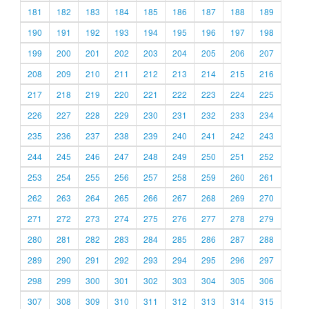
181
182
183
184
185
186
187
188
189
190
191
192
193
194
195
196
197
198
199
200
201
202
203
204
205
206
207
208
209
210
211
212
213
214
215
216
217
218
219
220
221
222
223
224
225
226
227
228
229
230
231
232
233
234
235
236
237
238
239
240
241
242
243
244
245
246
247
248
249
250
251
252
253
254
255
256
257
258
259
260
261
262
263
264
265
266
267
268
269
270
271
272
273
274
275
276
277
278
279
280
281
282
283
284
285
286
287
288
289
290
291
292
293
294
295
296
297
298
299
300
301
302
303
304
305
306
307
308
309
310
311
312
313
314
315