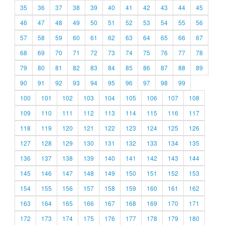
35
36
37
38
39
40
41
42
43
44
45
46
47
48
49
50
51
52
53
54
55
56
57
58
59
60
61
62
63
64
65
66
67
68
69
70
71
72
73
74
75
76
77
78
79
80
81
82
83
84
85
86
87
88
89
90
91
92
93
94
95
96
97
98
99
100
101
102
103
104
105
106
107
108
109
110
111
112
113
114
115
116
117
118
119
120
121
122
123
124
125
126
127
128
129
130
131
132
133
134
135
136
137
138
139
140
141
142
143
144
145
146
147
148
149
150
151
152
153
154
155
156
157
158
159
160
161
162
163
164
165
166
167
168
169
170
171
172
173
174
175
176
177
178
179
180