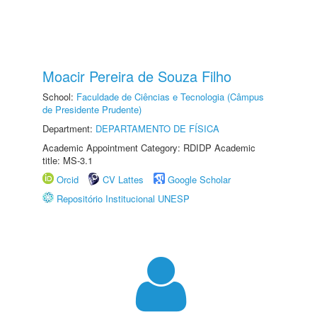
Moacir Pereira de Souza Filho
School:
Faculdade de Ciências e Tecnologia (Câmpus
de Presidente Prudente)
Department:
DEPARTAMENTO DE FÍSICA
Academic Appointment Category: RDIDP Academic
title: MS-3.1
Orcid
CV Lattes
Google Scholar
Repositório Institucional UNESP