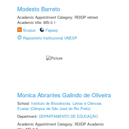
Modesto Barreto
Academic Appointment Category: RDIDP retired
Academic title: MS-3.1
Scopus
Fapesp
Repositório Institucional UNESP
Monica Abrantes Galindo de Oliveira
School:
Instituto de Biociências, Letras e Ciências
Exatas (Câmpus de São José do Rio Preto)
Department:
DEPARTAMENTO DE EDUCAÇÃO
Academic Appointment Category: RDIDP Academic