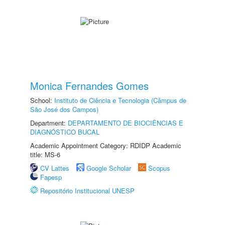
Monica Fernandes Gomes
School:
Instituto de Ciência e Tecnologia (Câmpus de
São José dos Campos)
Department:
DEPARTAMENTO DE BIOCIÊNCIAS E
DIAGNÓSTICO BUCAL
Academic Appointment Category: RDIDP Academic
title: MS-6
CV Lattes
Google Scholar
Scopus
Fapesp
Repositório Institucional UNESP