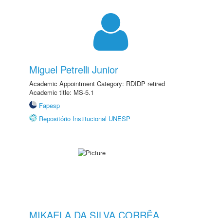
Miguel Petrelli Junior
Academic Appointment Category: RDIDP retired
Academic title: MS-5.1
Fapesp
Repositório Institucional UNESP
MIKAELA DA SILVA CORRÊA