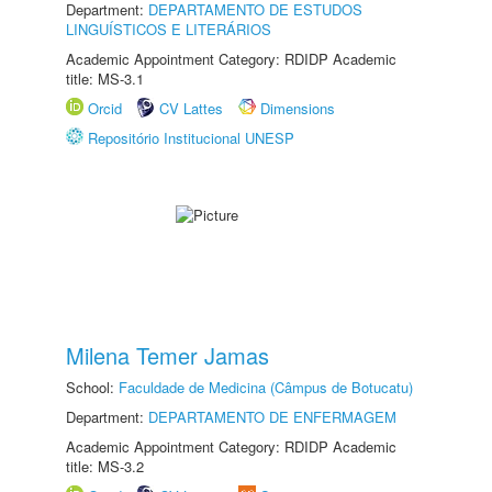
Department:
DEPARTAMENTO DE ESTUDOS
LINGUÍSTICOS E LITERÁRIOS
Academic Appointment Category: RDIDP Academic
title: MS-3.1
Orcid
CV Lattes
Dimensions
Repositório Institucional UNESP
Milena Temer Jamas
School:
Faculdade de Medicina (Câmpus de Botucatu)
Department:
DEPARTAMENTO DE ENFERMAGEM
Academic Appointment Category: RDIDP Academic
title: MS-3.2