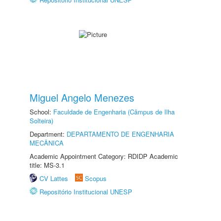
Miguel Angelo Menezes
School:
Faculdade de Engenharia (Câmpus de Ilha
Solteira)
Department:
DEPARTAMENTO DE ENGENHARIA
MECÂNICA
Academic Appointment Category: RDIDP Academic
title: MS-3.1
CV Lattes
Scopus
Repositório Institucional UNESP