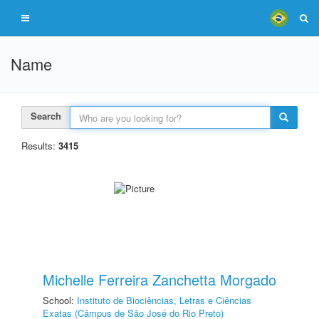
Name
Search
Results:
3415
Michelle Ferreira Zanchetta Morgado
School:
Instituto de Biociências, Letras e Ciências
Exatas (Câmpus de São José do Rio Preto)