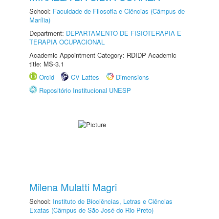
School:
Faculdade de Filosofia e Ciências (Câmpus de
Marília)
Department:
DEPARTAMENTO DE FISIOTERAPIA E
TERAPIA OCUPACIONAL
Academic Appointment Category: RDIDP Academic
title: MS-3.1
Orcid
CV Lattes
Dimensions
Repositório Institucional UNESP
Milena Mulatti Magri
School:
Instituto de Biociências, Letras e Ciências
Exatas (Câmpus de São José do Rio Preto)