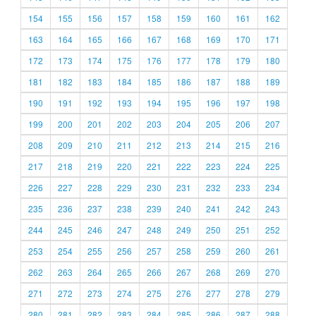
154
155
156
157
158
159
160
161
162
163
164
165
166
167
168
169
170
171
172
173
174
175
176
177
178
179
180
181
182
183
184
185
186
187
188
189
190
191
192
193
194
195
196
197
198
199
200
201
202
203
204
205
206
207
208
209
210
211
212
213
214
215
216
217
218
219
220
221
222
223
224
225
226
227
228
229
230
231
232
233
234
235
236
237
238
239
240
241
242
243
244
245
246
247
248
249
250
251
252
253
254
255
256
257
258
259
260
261
262
263
264
265
266
267
268
269
270
271
272
273
274
275
276
277
278
279
280
281
282
283
284
285
286
287
288