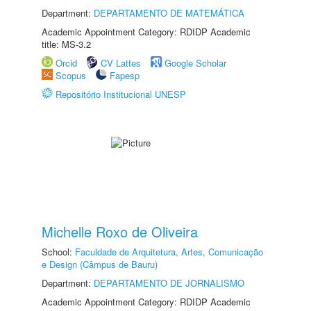
Department:
DEPARTAMENTO DE MATEMÁTICA
Academic Appointment Category: RDIDP Academic
title: MS-3.2
Orcid
CV Lattes
Google Scholar
Scopus
Fapesp
Repositório Institucional UNESP
Michelle Roxo de Oliveira
School:
Faculdade de Arquitetura, Artes, Comunicação
e Design (Câmpus de Bauru)
Department:
DEPARTAMENTO DE JORNALISMO
Academic Appointment Category: RDIDP Academic