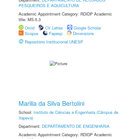
PESQUEIROS E AQUICULTURA
Academic Appointment Category: RDIDP Academic
title: MS-5.3
Orcid
CV Lattes
Google Scholar
Scopus
Fapesp
Dimensions
Repositório Institucional UNESP
Marilia da Silva Bertolini
School:
Instituto de Ciências e Engenharia (Câmpus de
Itapeva)
Department:
DEPARTAMENTO DE ENGENHARIA
Academic Appointment Category: RDIDP Academic