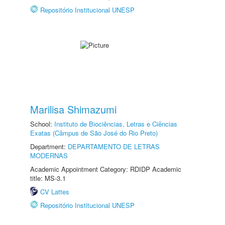
Repositório Institucional UNESP
Marilisa Shimazumi
School:
Instituto de Biociências, Letras e Ciências
Exatas (Câmpus de São José do Rio Preto)
Department:
DEPARTAMENTO DE LETRAS
MODERNAS
Academic Appointment Category: RDIDP Academic
title: MS-3.1
CV Lattes
Repositório Institucional UNESP