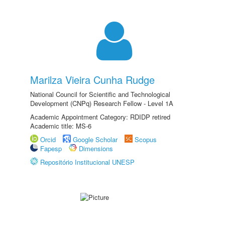
Marilza Vieira Cunha Rudge
National Council for Scientific and Technological
Development (CNPq) Research Fellow - Level 1A
Academic Appointment Category: RDIDP retired
Academic title: MS-6
Orcid
Google Scholar
Scopus
Fapesp
Dimensions
Repositório Institucional UNESP