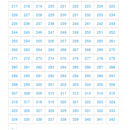
217
218
219
220
221
222
223
224
225
226
227
228
229
230
231
232
233
234
235
236
237
238
239
240
241
242
243
244
245
246
247
248
249
250
251
252
253
254
255
256
257
258
259
260
261
262
263
264
265
266
267
268
269
270
271
272
273
274
275
276
277
278
279
280
281
282
283
284
285
286
287
288
289
290
291
292
293
294
295
296
297
298
299
300
301
302
303
304
305
306
307
308
309
310
311
312
313
314
315
316
317
318
319
320
321
322
323
324
325
326
327
328
329
330
331
332
333
334
335
336
337
338
339
340
341
342
»