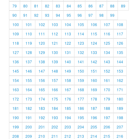
79
80
81
82
83
84
85
86
87
88
89
90
91
92
93
94
95
96
97
98
99
100
101
102
103
104
105
106
107
108
109
110
111
112
113
114
115
116
117
118
119
120
121
122
123
124
125
126
127
128
129
130
131
132
133
134
135
136
137
138
139
140
141
142
143
144
145
146
147
148
149
150
151
152
153
154
155
156
157
158
159
160
161
162
163
164
165
166
167
168
169
170
171
172
173
174
175
176
177
178
179
180
181
182
183
184
185
186
187
188
189
190
191
192
193
194
195
196
197
198
199
200
201
202
203
204
205
206
207
208
209
210
211
212
213
214
215
216