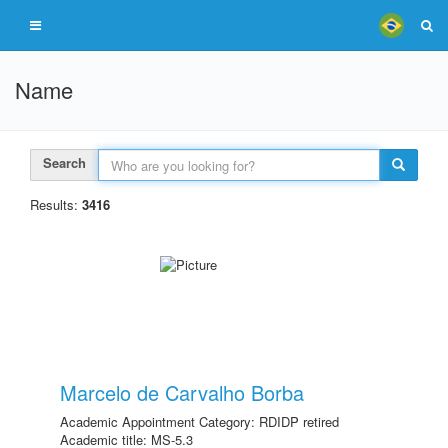
Name
Search
Results:
3416
Marcelo de Carvalho Borba
Academic Appointment Category: RDIDP retired
Academic title: MS-5.3