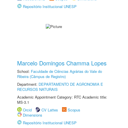
Repositório Institucional UNESP
Marcelo Domingos Chamma Lopes
School:
Faculdade de Ciências Agrárias do Vale do
Ribeira (Câmpus de Registro)
Department:
DEPARTAMENTO DE AGRONOMIA E
RECURSOS NATURAIS
Academic Appointment Category: RTC Academic title:
MS-3.1
Orcid
CV Lattes
Scopus
Dimensions
Repositório Institucional UNESP