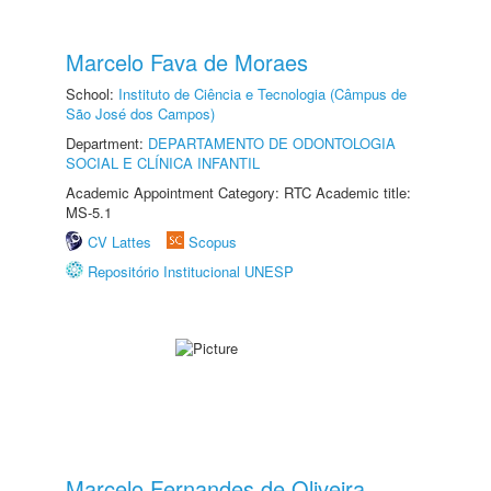
Marcelo Fava de Moraes
School:
Instituto de Ciência e Tecnologia (Câmpus de
São José dos Campos)
Department:
DEPARTAMENTO DE ODONTOLOGIA
SOCIAL E CLÍNICA INFANTIL
Academic Appointment Category: RTC Academic title:
MS-5.1
CV Lattes
Scopus
Repositório Institucional UNESP
Marcelo Fernandes de Oliveira