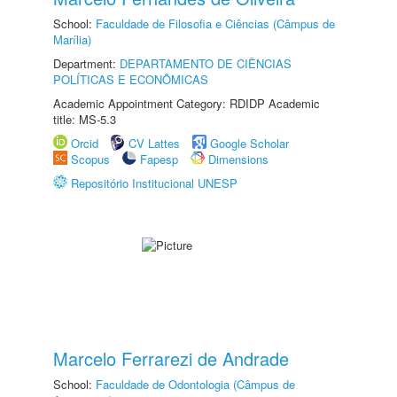
School:
Faculdade de Filosofia e Ciências (Câmpus de
Marília)
Department:
DEPARTAMENTO DE CIÊNCIAS
POLÍTICAS E ECONÔMICAS
Academic Appointment Category: RDIDP Academic
title: MS-5.3
Orcid
CV Lattes
Google Scholar
Scopus
Fapesp
Dimensions
Repositório Institucional UNESP
Marcelo Ferrarezi de Andrade
School:
Faculdade de Odontologia (Câmpus de