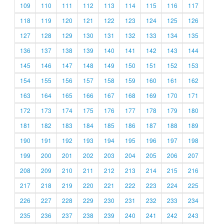
109
110
111
112
113
114
115
116
117
118
119
120
121
122
123
124
125
126
127
128
129
130
131
132
133
134
135
136
137
138
139
140
141
142
143
144
145
146
147
148
149
150
151
152
153
154
155
156
157
158
159
160
161
162
163
164
165
166
167
168
169
170
171
172
173
174
175
176
177
178
179
180
181
182
183
184
185
186
187
188
189
190
191
192
193
194
195
196
197
198
199
200
201
202
203
204
205
206
207
208
209
210
211
212
213
214
215
216
217
218
219
220
221
222
223
224
225
226
227
228
229
230
231
232
233
234
235
236
237
238
239
240
241
242
243