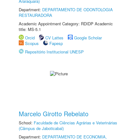
Araraquara)
Department:
DEPARTAMENTO DE ODONTOLOGIA
RESTAURADORA
Academic Appointment Category: RDIDP Academic
title: MS-5.1
Orcid
CV Lattes
Google Scholar
Scopus
Fapesp
Repositório Institucional UNESP
Marcelo Girotto Rebelato
School:
Faculdade de Ciências Agrárias e Veterinárias
(Câmpus de Jaboticabal)
Department:
DEPARTAMENTO DE ECONOMIA,