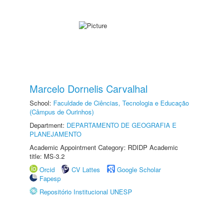
Marcelo Dornelis Carvalhal
School:
Faculdade de Ciências, Tecnologia e Educação
(Câmpus de Ourinhos)
Department:
DEPARTAMENTO DE GEOGRAFIA E
PLANEJAMENTO
Academic Appointment Category: RDIDP Academic
title: MS-3.2
Orcid
CV Lattes
Google Scholar
Fapesp
Repositório Institucional UNESP