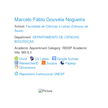
Marcelo Fábio Gouveia Nogueira
School:
Faculdade de Ciências e Letras (Câmpus de
Assis)
Department:
DEPARTAMENTO DE CIÊNCIAS
BIOLÓGICAS
Academic Appointment Category: RDIDP Academic
title: MS-5.3
Orcid
CV Lattes
Google Scholar
ResearcherID
Scopus
Fapesp
Dimensions
Repositório Institucional UNESP